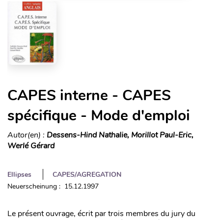
CAPES interne - CAPES
spécifique - Mode d'emploi
Autor(en) :
Dessens-Hind Nathalie, Morillot Paul-Eric,
Werlé Gérard
Ellipses
CAPES/AGREGATION
Neuerscheinung : 15.12.1997
Le présent ouvrage, écrit par trois membres du jury du