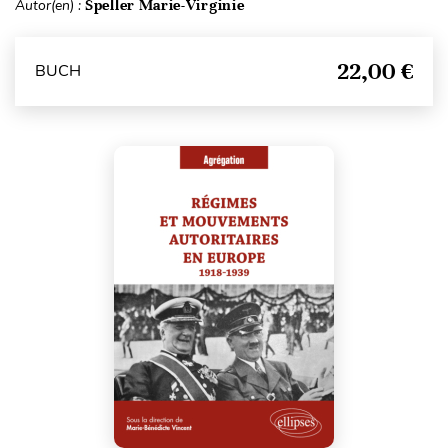
Autor(en) :
Speller Marie-Virginie
22,00 €
BUCH