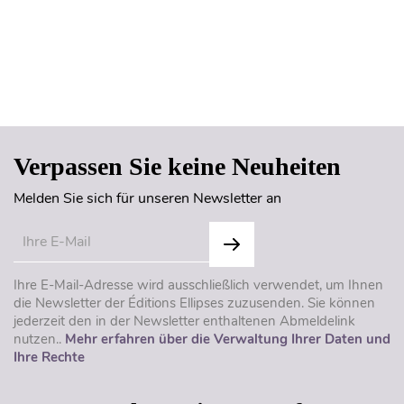
Seitenanfang
Verpassen Sie keine Neuheiten
Melden Sie sich für unseren Newsletter an
Ihre E-Mail-Adresse wird ausschließlich verwendet, um Ihnen
die Newsletter der Éditions Ellipses zuzusenden. Sie können
jederzeit den in der Newsletter enthaltenen Abmeldelink
nutzen..
Mehr erfahren über die Verwaltung Ihrer Daten und
Ihre Rechte