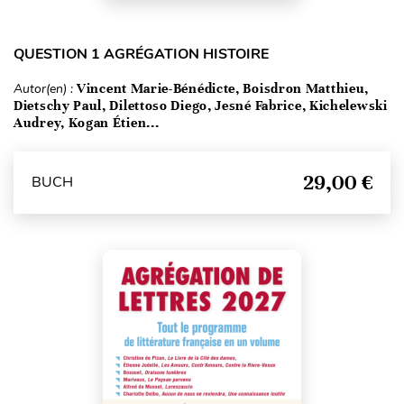
QUESTION 1 AGRÉGATION HISTOIRE
Autor(en) :
Vincent Marie-Bénédicte, Boisdron Matthieu,
Dietschy Paul, Dilettoso Diego, Jesné Fabrice, Kichelewski
Audrey, Kogan Étien...
29,00 €
BUCH