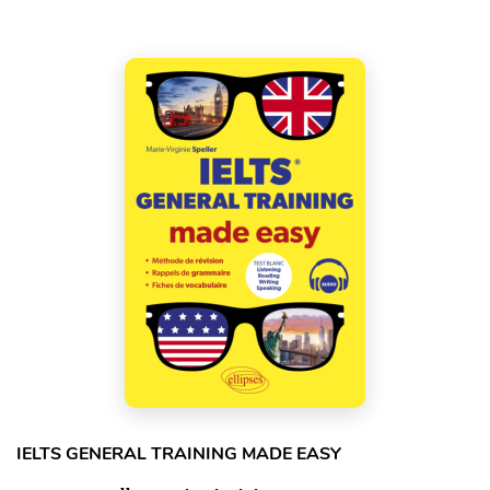
IELTS GENERAL TRAINING MADE EASY