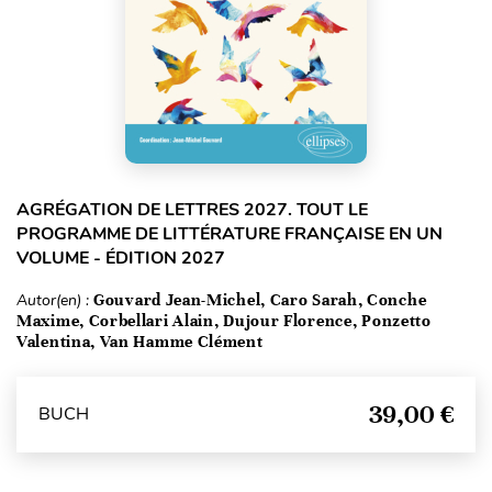
AGRÉGATION DE LETTRES 2027. TOUT LE
PROGRAMME DE LITTÉRATURE FRANÇAISE EN UN
VOLUME - ÉDITION 2027
Autor(en) :
Gouvard Jean-Michel, Caro Sarah, Conche
Maxime, Corbellari Alain, Dujour Florence, Ponzetto
Valentina, Van Hamme Clément
39,00 €
BUCH