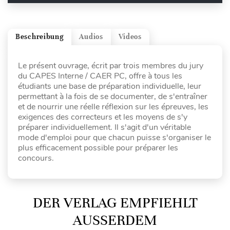
Beschreibung
Audios
Videos
Le présent ouvrage, écrit par trois membres du jury
du CAPES Interne / CAER PC, offre à tous les
étudiants une base de préparation individuelle, leur
permettant à la fois de se documenter, de s'entraîner
et de nourrir une réelle réflexion sur les épreuves, les
exigences des correcteurs et les moyens de s'y
préparer individuellement. Il s'agit d'un véritable
mode d'emploi pour que chacun puisse s'organiser le
plus efficacement possible pour préparer les
concours.
DER VERLAG EMPFIEHLT
AUSSERDEM