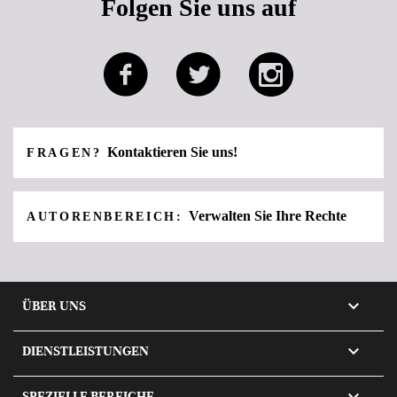
Folgen Sie uns auf
Kontaktieren Sie uns!
FRAGEN?
Verwalten Sie Ihre Rechte
AUTORENBEREICH:

ÜBER UNS

DIENSTLEISTUNGEN

SPEZIELLE BEREICHE