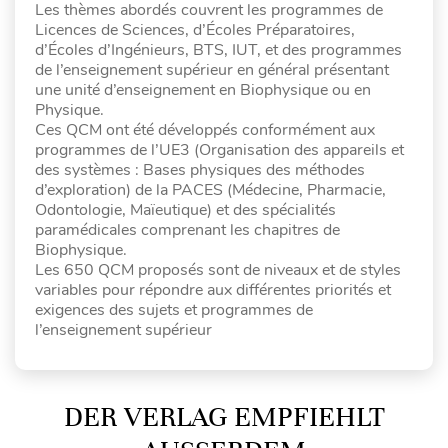
Les thèmes abordés couvrent les programmes de
Licences de Sciences, d’Écoles Préparatoires,
d’Écoles d’Ingénieurs, BTS, IUT, et des programmes
de l’enseignement supérieur en général présentant
une unité d’enseignement en Biophysique ou en
Physique.
Ces QCM ont été développés conformément aux
programmes de l’UE3 (Organisation des appareils et
des systèmes : Bases physiques des méthodes
d’exploration) de la PACES (Médecine, Pharmacie,
Odontologie, Maïeutique) et des spécialités
paramédicales comprenant les chapitres de
Biophysique.
Les 650 QCM proposés sont de niveaux et de styles
variables pour répondre aux différentes priorités et
exigences des sujets et programmes de
l’enseignement supérieur
DER VERLAG EMPFIEHLT