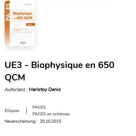
UE3 - Biophysique en 650
QCM
Autor(en) :
Haristoy Denis
PACES
Ellipses
PACES en schémas
Neuerscheinung : 20.10.2015