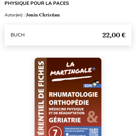
PHYSIQUE POUR LA PACES
Autor(en) :
Jonin Christian
22,00 €
BUCH