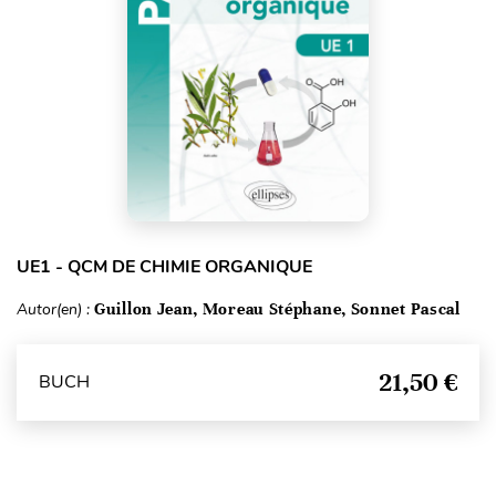
UE1 - QCM DE CHIMIE ORGANIQUE
Autor(en) :
Guillon Jean, Moreau Stéphane, Sonnet Pascal
21,50 €
BUCH