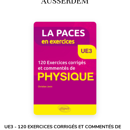
AUSSERDEM
UE3 - 120 EXERCICES CORRIGÉS ET COMMENTÉS DE