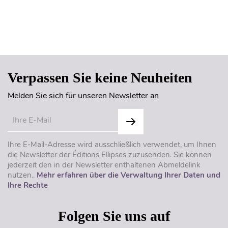
Seitenanfang
Verpassen Sie keine Neuheiten
Melden Sie sich für unseren Newsletter an
Ihre E-Mail-Adresse wird ausschließlich verwendet, um Ihnen
die Newsletter der Éditions Ellipses zuzusenden. Sie können
jederzeit den in der Newsletter enthaltenen Abmeldelink
nutzen..
Mehr erfahren über die Verwaltung Ihrer Daten und
Ihre Rechte
Folgen Sie uns auf