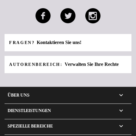
Kontaktieren Sie uns!
FRAGEN?
Verwalten Sie Ihre Rechte
AUTORENBEREICH:

ÜBER UNS

DIENSTLEISTUNGEN

SPEZIELLE BEREICHE