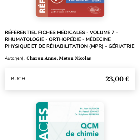
RÉFÉRENTIEL FICHES MÉDICALES - VOLUME 7 -
RHUMATOLOGIE - ORTHOPÉDIE - MÉDECINE
PHYSIQUE ET DE RÉHABILITATION (MPR) - GÉRIATRIE
Autor(en) :
Charon Anne, Meton Nicolas
23,00 €
BUCH