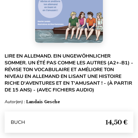
LIRE EN ALLEMAND. EIN UNGEWÖHNLICHER
SOMMER. UN ÉTÉ PAS COMME LES AUTRES (A2+-B1) -
RÉVISE TON VOCABULAIRE ET AMÉLIORE TON
NIVEAU EN ALLEMAND EN LISANT UNE HISTOIRE
RICHE D'AVENTURES ET EN T'AMUSANT ! - (À PARTIR
DE 15 ANS) - (AVEC FICHIERS AUDIO)
Autor(en) :
Landais Gesche
14,50 €
BUCH