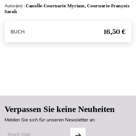
Autor(en) :
Canolle-Cournarie Myriam, Cournarie-François
Sarah
16,50 €
BUCH
Seitenanfang
Verpassen Sie keine Neuheiten
Melden Sie sich für unseren Newsletter an