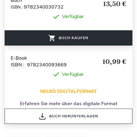
Buch
13,50 €
9782340030732
ISBN :
Verfügbar
BUCH KAUFEN
E-Book
10,99 €
ISBN : 9782340093669
Verfügbar
NEUES DIGITALFORMAT
Erfahren Sie mehr über das digitale Format
BUCH HERUNTERLADEN