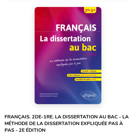
FRANÇAIS. 2DE-1RE. LA DISSERTATION AU BAC - LA
MÉTHODE DE LA DISSERTATION EXPLIQUÉE PAS À
PAS - 2E ÉDITION