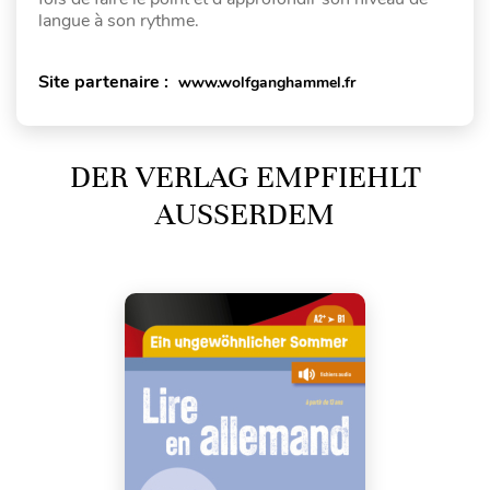
langue à son rythme.
Site partenaire :
www.wolfganghammel.fr
DER VERLAG EMPFIEHLT
AUSSERDEM