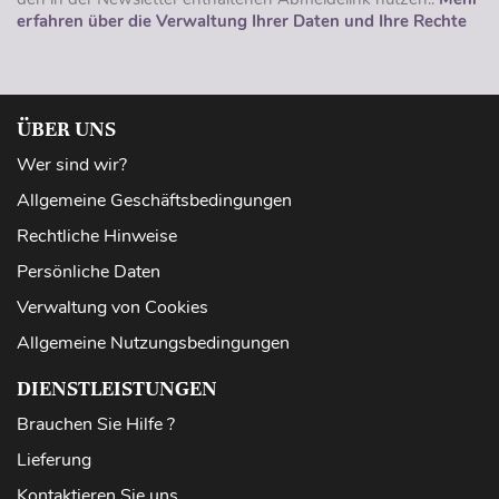
erfahren über die Verwaltung Ihrer Daten und Ihre Rechte
ÜBER UNS
Wer sind wir?
Allgemeine Geschäftsbedingungen
Rechtliche Hinweise
Persönliche Daten
Verwaltung von Cookies
Allgemeine Nutzungsbedingungen
DIENSTLEISTUNGEN
Brauchen Sie Hilfe ?
Lieferung
Kontaktieren Sie uns