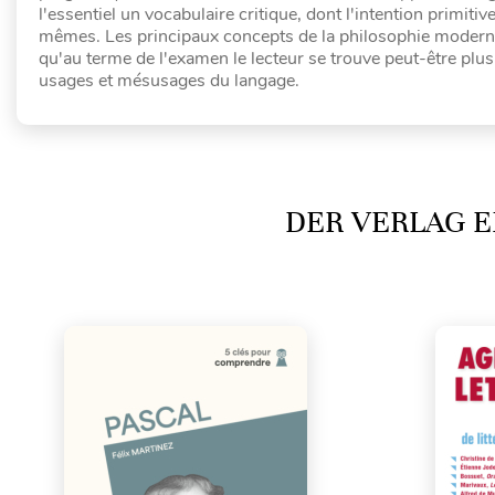
l'essentiel un vocabulaire critique, dont l'intention primi
mêmes. Les principaux concepts de la philosophie moderne 
qu'au terme de l'examen le lecteur se trouve peut-être plu
usages et mésusages du langage.
DER VERLAG E