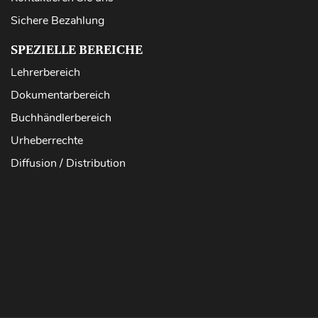
Sichere Bezahlung
SPEZIELLE BEREICHE
Lehrerbereich
Dokumentarbereich
Buchhändlerbereich
Urheberrechte
Diffusion / Distribution