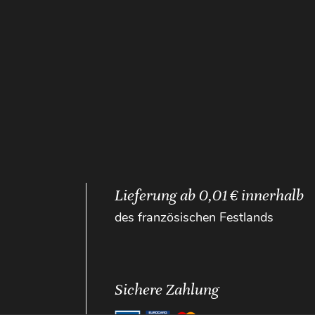
Lieferung ab 0,01 € innerhalb
des französischen Festlands
Sichere Zahlung