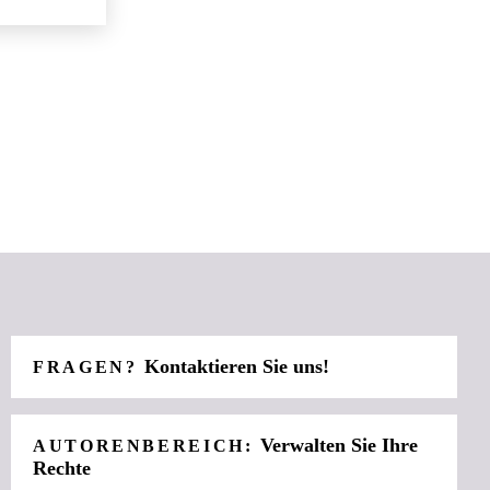
Kontaktieren Sie uns!
FRAGEN?
Verwalten Sie Ihre
AUTORENBEREICH:
Rechte