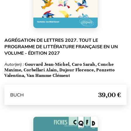
AGRÉGATION DE LETTRES 2027. TOUT LE
PROGRAMME DE LITTÉRATURE FRANÇAISE EN UN
VOLUME - ÉDITION 2027
Autor(en) :
Gouvard Jean-Michel, Caro Sarah, Conche
Maxime, Corbellari Alain, Dujour Florence, Ponzetto
Valentina, Van Hamme Clément
39,00 €
BUCH