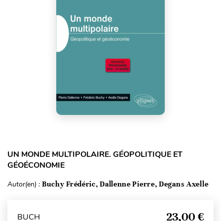
UN MONDE MULTIPOLAIRE. GÉOPOLITIQUE ET
GÉOÉCONOMIE
Autor(en) :
Buchy Frédéric, Dallenne Pierre, Degans Axelle
23,00 €
BUCH