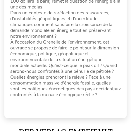
100 dollars le baril) remet la question de l’énergie à la
une des médias.
Dans un contexte de raréfaction des ressources,
d’instabilités géopolitiques et d’incertitude
climatique, comment satisfaire la croissance de la
demande mondiale en énergie tout en préservant
notre environnement ?
À l’occasion du Grenelle de l’environnement, cet
ouvrage se propose de faire le point sur la dimension
économique, politique, géopolitique et
environnementale de la situation énergétique
mondiale actuelle. Qu’est-ce que le peak oil ? Quand
serons-nous confrontés à une pénurie de pétrole ?
Quelles énergies prendront la relève ? Face à une
consommation massive d’énergie fossile, quelles
sont les politiques énergétiques des pays occidentaux
confrontés à la menace écologique réelle ?