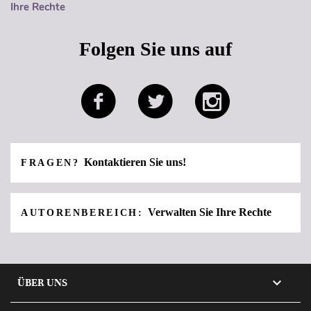
Ihre Rechte
Folgen Sie uns auf
Kontaktieren Sie uns!
FRAGEN?
Verwalten Sie Ihre Rechte
AUTORENBEREICH:

ÜBER UNS