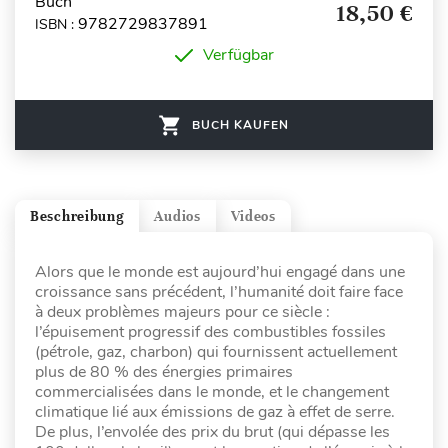
Buch
18,50 €
9782729837891
ISBN :
Verfügbar
BUCH KAUFEN
Beschreibung
Audios
Videos
Alors que le monde est aujourd’hui engagé dans une
croissance sans précédent, l’humanité doit faire face
à deux problèmes majeurs pour ce siècle :
l’épuisement progressif des combustibles fossiles
(pétrole, gaz, charbon) qui fournissent actuellement
plus de 80 % des énergies primaires
commercialisées dans le monde, et le changement
climatique lié aux émissions de gaz à effet de serre.
De plus, l’envolée des prix du brut (qui dépasse les