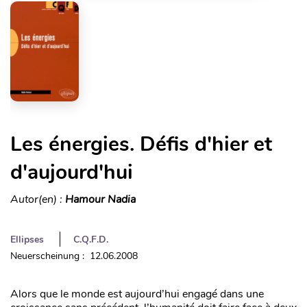
Les énergies. Défis d'hier et
d'aujourd'hui
Autor(en) :
Hamour Nadia
Ellipses
C.Q.F.D.
Neuerscheinung : 12.06.2008
Alors que le monde est aujourd’hui engagé dans une