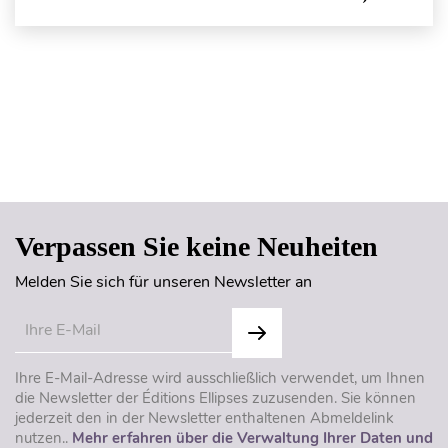
Seitenanfang
Verpassen Sie keine Neuheiten
Melden Sie sich für unseren Newsletter an
Ihre E-Mail-Adresse wird ausschließlich verwendet, um Ihnen
die Newsletter der Éditions Ellipses zuzusenden. Sie können
jederzeit den in der Newsletter enthaltenen Abmeldelink
nutzen..
Mehr erfahren über die Verwaltung Ihrer Daten und