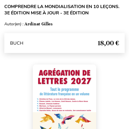
COMPRENDRE LA MONDIALISATION EN 10 LEÇONS.
3E ÉDITION MISE À JOUR - 3E ÉDITION
Autor(en) :
Ardinat Gilles
18,00 €
BUCH