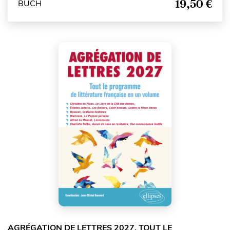
19,50 €
BUCH
AGRÉGATION DE LETTRES 2027. TOUT LE