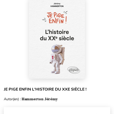
JE PIGE ENFIN L'HISTOIRE DU XXE SIÈCLE !
Autor(en) :
Hammerton Jérémy