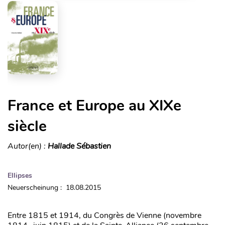
France et Europe au XIXe
siècle
Autor(en) :
Hallade Sébastien
Ellipses
Neuerscheinung : 18.08.2015
Entre 1815 et 1914, du Congrès de Vienne (novembre