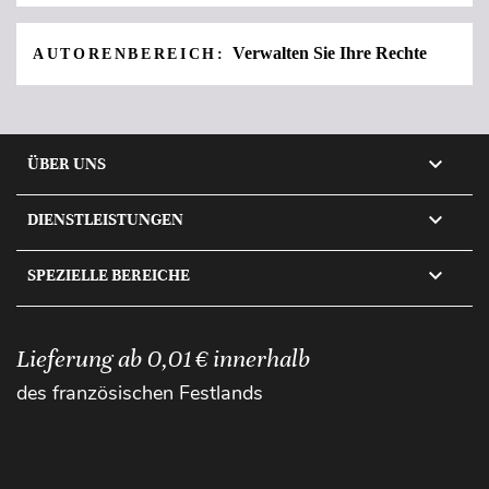
Verwalten Sie Ihre Rechte
AUTORENBEREICH:

ÜBER UNS

DIENSTLEISTUNGEN

SPEZIELLE BEREICHE
Lieferung ab 0,01 € innerhalb
des französischen Festlands