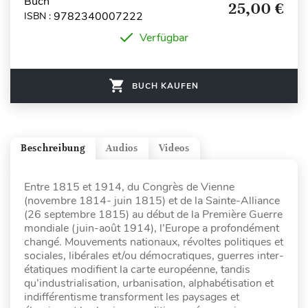
Buch
25,00 €
9782340007222
ISBN :
Verfügbar
BUCH KAUFEN
Beschreibung
Audios
Videos
Entre 1815 et 1914, du Congrès de Vienne
(novembre 1814- juin 1815) et de la Sainte-Alliance
(26 septembre 1815) au début de la Première Guerre
mondiale (juin-août 1914), l’Europe a profondément
changé. Mouvements nationaux, révoltes politiques et
sociales, libérales et/ou démocratiques, guerres inter-
étatiques modifient la carte européenne, tandis
qu’industrialisation, urbanisation, alphabétisation et
indifférentisme transforment les paysages et