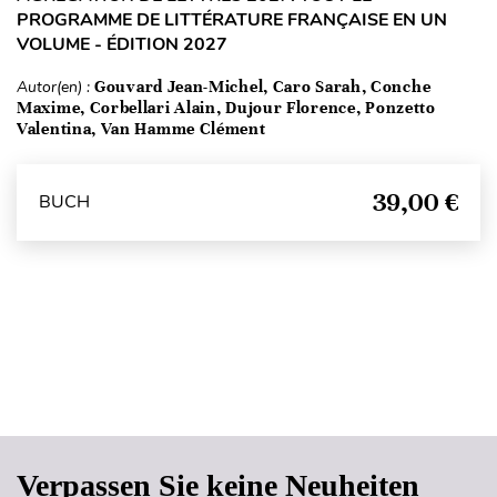
PROGRAMME DE LITTÉRATURE FRANÇAISE EN UN
VOLUME - ÉDITION 2027
Autor(en) :
Gouvard Jean-Michel, Caro Sarah, Conche
Maxime, Corbellari Alain, Dujour Florence, Ponzetto
Valentina, Van Hamme Clément
39,00 €
BUCH
Seitenanfang
Verpassen Sie keine Neuheiten