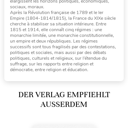
élargissent les horizons politiques, économiques,
sociaux, moraux.
Après la Révolution française de 1789 et le Ier
Empire (1804-1814/1815), la France du XIXe siècle
cherche à stabiliser sa situation intérieure. Entre
1815 et 1914, elle connaît cinq régimes : une
monarchie limitée, une monarchie constitutionnelle,
un empire et deux républiques. Les régimes
successifs sont tous fragilisés par des contestations,
politiques et sociales, mais aussi par des débats
politiques, culturels et religieux, sur l’étendue du
suffrage, sur les rapports entre religion et
démocratie, entre religion et éducation.
DER VERLAG EMPFIEHLT
AUSSERDEM