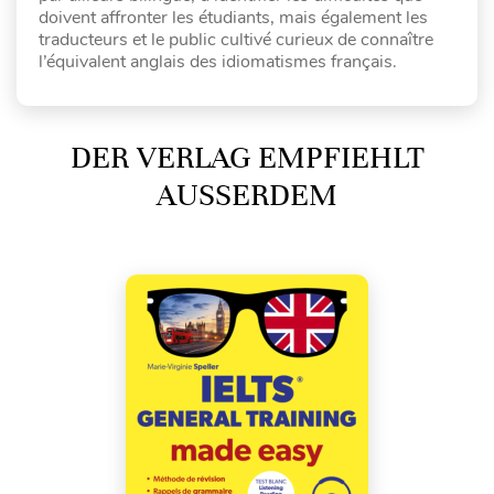
doivent affronter les étudiants, mais également les
traducteurs et le public cultivé curieux de connaître
l’équivalent anglais des idiomatismes français.
DER VERLAG EMPFIEHLT
AUSSERDEM