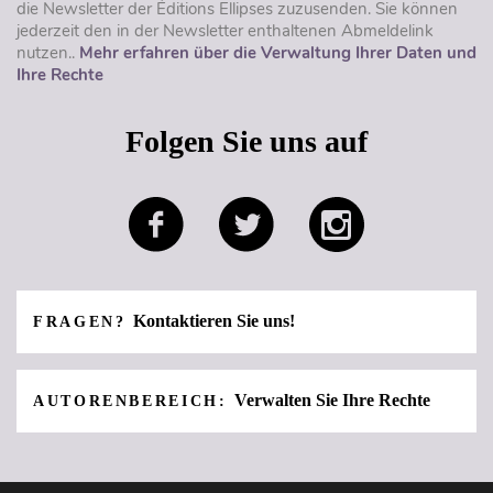
die Newsletter der Éditions Ellipses zuzusenden. Sie können
jederzeit den in der Newsletter enthaltenen Abmeldelink
nutzen..
Mehr erfahren über die Verwaltung Ihrer Daten und
Ihre Rechte
Folgen Sie uns auf
Kontaktieren Sie uns!
FRAGEN?
Verwalten Sie Ihre Rechte
AUTORENBEREICH: