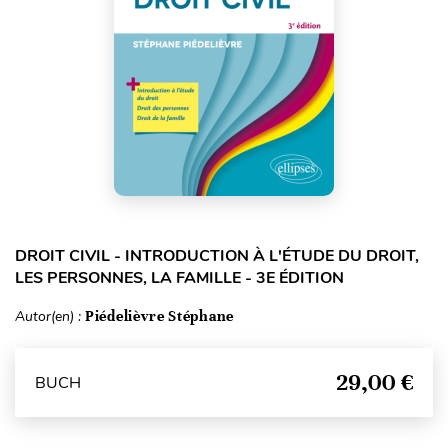
DROIT CIVIL - INTRODUCTION À L'ÉTUDE DU DROIT,
LES PERSONNES, LA FAMILLE - 3E ÉDITION
Autor(en) :
Piédelièvre Stéphane
29,00 €
BUCH