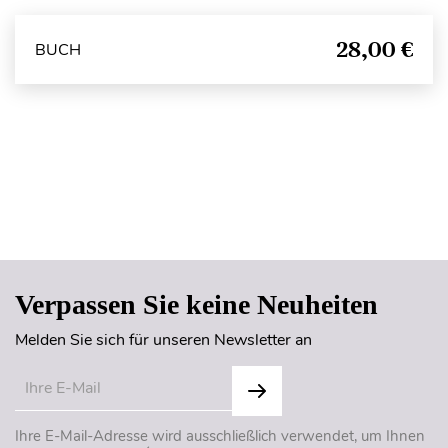
28,00 €
BUCH
Seitenanfang
Verpassen Sie keine Neuheiten
Melden Sie sich für unseren Newsletter an
Ihre E-Mail-Adresse wird ausschließlich verwendet, um Ihnen