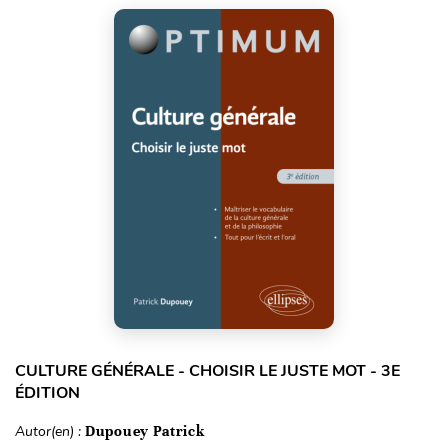
CULTURE GÉNÉRALE - CHOISIR LE JUSTE MOT - 3E
ÉDITION
Autor(en) :
Dupouey Patrick