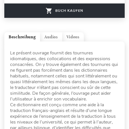
BUCH KAUFEN
Beschreibung
Audios
Videos
Le présent ouvrage fournit des tournures
idiomatiques, des collocations et des expressions
consacrées. On y trouve également des tournures qui
ne figurent pas forcément dans les dictionnaires
habituels, notamment celles qui sont littéralement ou
quasi littéralement les mêmes dans les deux langues,
le traducteur n’étant pas conscient ou sûr de cette
similitude. De façon générale, l’ouvrage peut aider
l’utilisateur à enrichir son vocabulaire.
Ce dictionnaire est conçu comme une aide à la
traduction français-anglais et résulte d’une longue
expérience de l’enseignement de la traduction à tous
les niveaux de l’université, ce qui permet à l’auteur,
par ailleurs bilingue, d’identifier les difficultés que