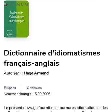
Dictionnaire d'idiomatismes
français-anglais
Autor(en) :
Hage Armand
Ellipses
Optimum
Neuerscheinung : 15.09.2006
Le présent ouvrage fournit des tournures idiomatiques, des