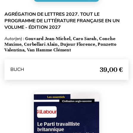
AGRÉGATION DE LETTRES 2027. TOUT LE
PROGRAMME DE LITTÉRATURE FRANÇAISE EN UN
VOLUME - ÉDITION 2027
Autor(en) :
Gouvard Jean-Michel, Caro Sarah, Conche
Maxime, Corbellari Alain, Dujour Florence, Ponzetto
Valentina, Van Hamme Clément
39,00 €
BUCH