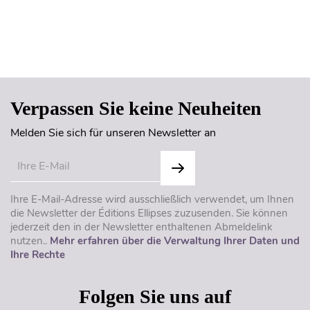
Seitenanfang
Verpassen Sie keine Neuheiten
Melden Sie sich für unseren Newsletter an
Ihre E-Mail-Adresse wird ausschließlich verwendet, um Ihnen
die Newsletter der Éditions Ellipses zuzusenden. Sie können
jederzeit den in der Newsletter enthaltenen Abmeldelink
nutzen..
Mehr erfahren über die Verwaltung Ihrer Daten und
Ihre Rechte
Folgen Sie uns auf