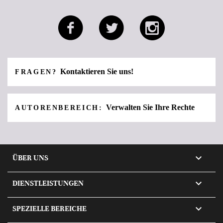
Kontaktieren Sie uns!
FRAGEN?
Verwalten Sie Ihre Rechte
AUTORENBEREICH:

ÜBER UNS

DIENSTLEISTUNGEN

SPEZIELLE BEREICHE