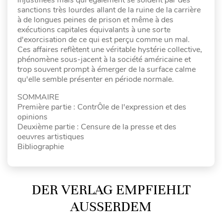
sanctions très lourdes allant de la ruine de la carrière
à de longues peines de prison et même à des
exécutions capitales équivalants à une sorte
d'exorcisation de ce qui est perçu comme un mal.
Ces affaires reflètent une véritable hystérie collective,
phénomène sous-jacent à la société américaine et
trop souvent prompt à émerger de la surface calme
qu'elle semble présenter en période normale.
SOMMAIRE
Première partie : ContrÔle de l'expression et des
opinions
Deuxième partie : Censure de la presse et des
oeuvres artistiques
Bibliographie
DER VERLAG EMPFIEHLT
AUSSERDEM