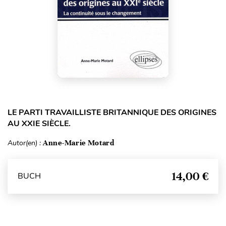
LE PARTI TRAVAILLISTE BRITANNIQUE DES ORIGINES
AU XXIE SIÈCLE.
Autor(en) :
Anne-Marie Motard
14,00 €
BUCH