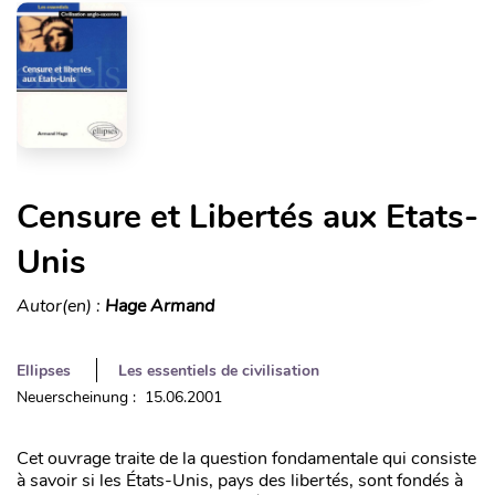
Censure et Libertés aux Etats-
Unis
Autor(en) :
Hage Armand
Ellipses
Les essentiels de civilisation
Neuerscheinung : 15.06.2001
Cet ouvrage traite de la question fondamentale qui consiste
à savoir si les États-Unis, pays des libertés, sont fondés à