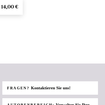
14,00 €
Kontaktieren Sie uns!
FRAGEN?
Verwalten Sie Ihre
AUTORENBEREICH: