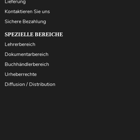
Lieferung
Kontaktieren Sie uns
Sichere Bezahlung
SPEZIELLE BEREICHE
Lehrerbereich
Dokumentarbereich
Buchhändlerbereich
Urheberrechte
Diffusion / Distribution