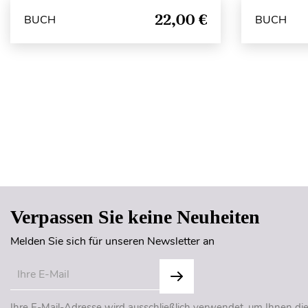
22,00 €
BUCH
BUCH
Verpassen Sie keine Neuheiten
Melden Sie sich für unseren Newsletter an
Ihre E-Mail-Adresse wird ausschließlich verwendet, um Ihnen di