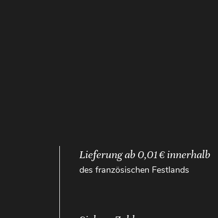
Lieferung ab 0,01 € innerhalb
des französischen Festlands