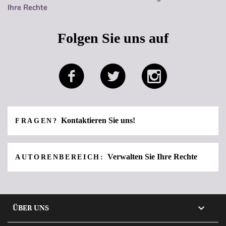
Ihre Rechte
Folgen Sie uns auf
Kontaktieren Sie uns!
FRAGEN?
Verwalten Sie Ihre Rechte
AUTORENBEREICH:

ÜBER UNS