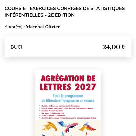
COURS ET EXERCICES CORRIGÉS DE STATISTIQUES
INFÉRENTIELLES - 2E ÉDITION
Autor(en) :
Marchal Olivier
24,00 €
BUCH