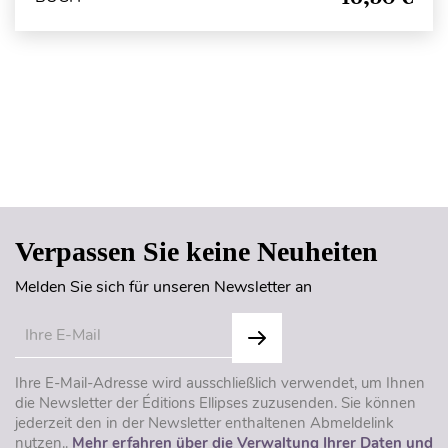
Seitenanfang
Verpassen Sie keine Neuheiten
Melden Sie sich für unseren Newsletter an
Ihre E-Mail-Adresse wird ausschließlich verwendet, um Ihnen
die Newsletter der Éditions Ellipses zuzusenden. Sie können
jederzeit den in der Newsletter enthaltenen Abmeldelink
nutzen..
Mehr erfahren über die Verwaltung Ihrer Daten und