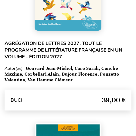
AGRÉGATION DE LETTRES 2027. TOUT LE
PROGRAMME DE LITTÉRATURE FRANÇAISE EN UN
VOLUME - ÉDITION 2027
Autor(en) :
Gouvard Jean-Michel, Caro Sarah, Conche
Maxime, Corbellari Alain, Dujour Florence, Ponzetto
Valentina, Van Hamme Clément
39,00 €
BUCH