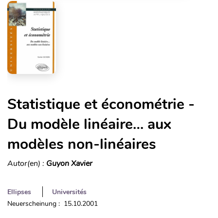
Statistique et économétrie -
Du modèle linéaire… aux
modèles non-linéaires
Autor(en) :
Guyon Xavier
Ellipses
Universités
Neuerscheinung : 15.10.2001