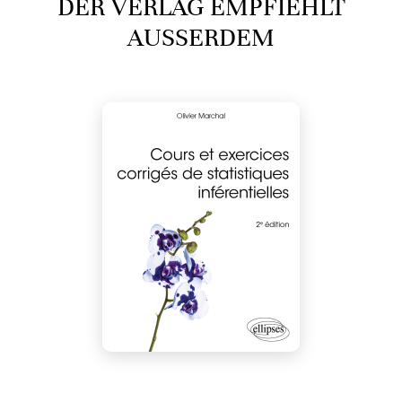
DER VERLAG EMPFIEHLT
AUSSERDEM