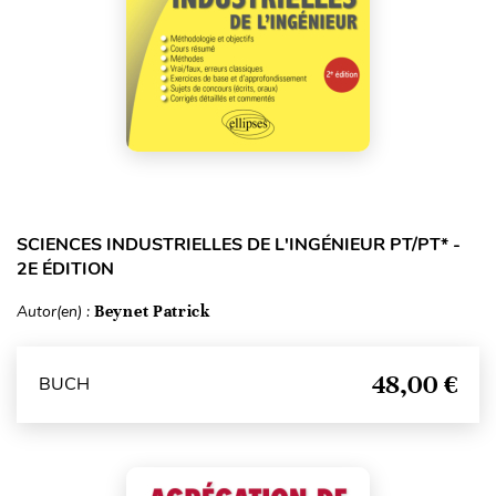
SCIENCES INDUSTRIELLES DE L'INGÉNIEUR PT/PT* -
2E ÉDITION
Autor(en) :
Beynet Patrick
48,00 €
BUCH