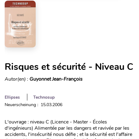
Risques et sécurité - Niveau C
Autor(en) :
Guyonnet Jean-François
Ellipses
Technosup
Neuerscheinung : 15.03.2006
L'ouvrage : niveau C (Licence - Master - Écoles
d'ingénieurs) Alimentée par les dangers et ravivée par les
accidents, l'insécurité nous défie ; et la sécurité est l'affaire