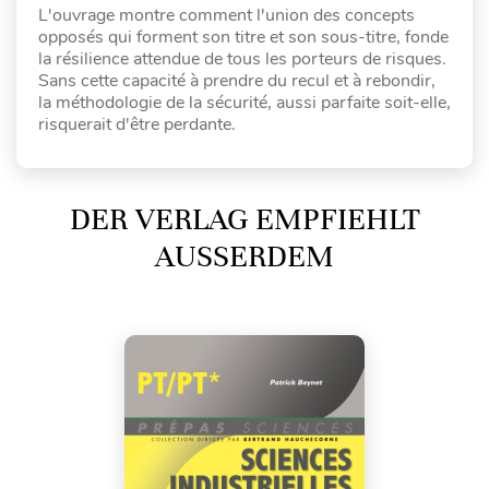
L'ouvrage montre comment l'union des concepts
opposés qui forment son titre et son sous-titre, fonde
la résilience attendue de tous les porteurs de risques.
Sans cette capacité à prendre du recul et à rebondir,
la méthodologie de la sécurité, aussi parfaite soit-elle,
risquerait d'être perdante.
DER VERLAG EMPFIEHLT
AUSSERDEM