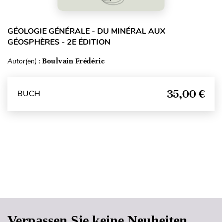
GÉOLOGIE GÉNÉRALE - DU MINÉRAL AUX
GÉOSPHÈRES - 2E ÉDITION
Autor(en) :
Boulvain Frédéric
35,00 €
BUCH
Seitenanfang
Verpassen Sie keine Neuheiten