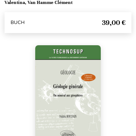
Valentina, Van Hamme Clément
39,00 €
BUCH