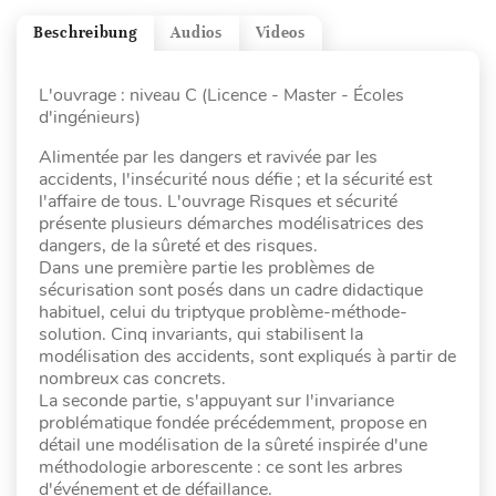
Beschreibung
Audios
Videos
L'ouvrage : niveau C (Licence - Master - Écoles
d'ingénieurs)
Alimentée par les dangers et ravivée par les
accidents, l'insécurité nous défie ; et la sécurité est
l'affaire de tous. L'ouvrage Risques et sécurité
présente plusieurs démarches modélisatrices des
dangers, de la sûreté et des risques.
Dans une première partie les problèmes de
sécurisation sont posés dans un cadre didactique
habituel, celui du triptyque problème-méthode-
solution. Cinq invariants, qui stabilisent la
modélisation des accidents, sont expliqués à partir de
nombreux cas concrets.
La seconde partie, s'appuyant sur l'invariance
problématique fondée précédemment, propose en
détail une modélisation de la sûreté inspirée d'une
méthodologie arborescente : ce sont les arbres
d'événement et de défaillance.