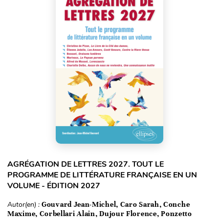
AGRÉGATION DE LETTRES 2027. TOUT LE
PROGRAMME DE LITTÉRATURE FRANÇAISE EN UN
VOLUME - ÉDITION 2027
Autor(en) :
Gouvard Jean-Michel, Caro Sarah, Conche
Maxime, Corbellari Alain, Dujour Florence, Ponzetto