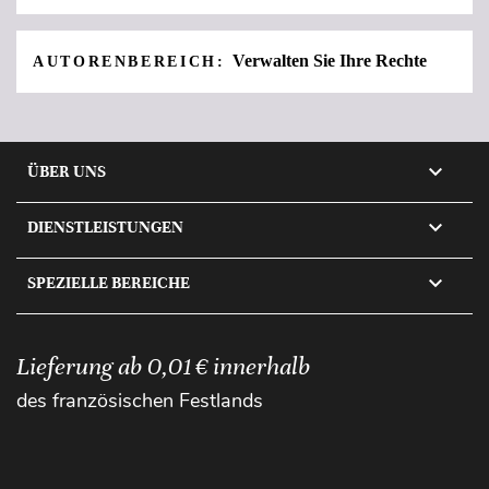
Verwalten Sie Ihre Rechte
AUTORENBEREICH:

ÜBER UNS

DIENSTLEISTUNGEN

SPEZIELLE BEREICHE
Lieferung ab 0,01 € innerhalb
des französischen Festlands