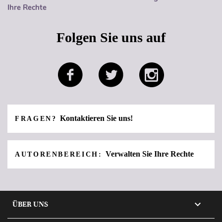
Ihre Rechte
Folgen Sie uns auf
Kontaktieren Sie uns!
FRAGEN?
Verwalten Sie Ihre Rechte
AUTORENBEREICH:

ÜBER UNS