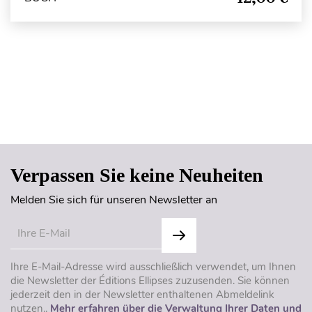
Seitenanfang
Verpassen Sie keine Neuheiten
Melden Sie sich für unseren Newsletter an
Ihre E-Mail-Adresse wird ausschließlich verwendet, um Ihnen
die Newsletter der Éditions Ellipses zuzusenden. Sie können
jederzeit den in der Newsletter enthaltenen Abmeldelink
nutzen..
Mehr erfahren über die Verwaltung Ihrer Daten und