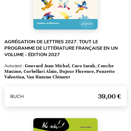
AGRÉGATION DE LETTRES 2027. TOUT LE
PROGRAMME DE LITTÉRATURE FRANÇAISE EN UN
VOLUME - ÉDITION 2027
Autor(en) :
Gouvard Jean-Michel, Caro Sarah, Conche
Maxime, Corbellari Alain, Dujour Florence, Ponzetto
Valentina, Van Hamme Clément
39,00 €
BUCH