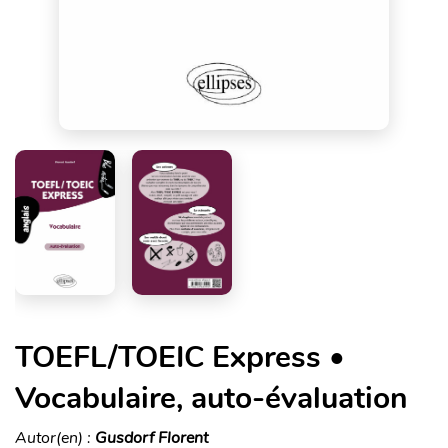
TOEFL/TOEIC Express •
Vocabulaire, auto-évaluation
Autor(en) :
Gusdorf Florent