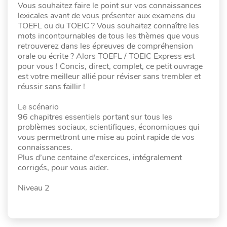
Vous souhaitez faire le point sur vos connaissances
lexicales avant de vous présenter aux examens du
TOEFL ou du TOEIC ? Vous souhaitez connaître les
mots incontournables de tous les thèmes que vous
retrouverez dans les épreuves de compréhension
orale ou écrite ? Alors TOEFL / TOEIC Express est
pour vous ! Concis, direct, complet, ce petit ouvrage
est votre meilleur allié pour réviser sans trembler et
réussir sans faillir !
Le scénario
96 chapitres essentiels portant sur tous les
problèmes sociaux, scientifiques, économiques qui
vous permettront une mise au point rapide de vos
connaissances.
Plus d’une centaine d’exercices, intégralement
corrigés, pour vous aider.
Niveau 2