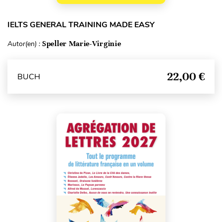
IELTS GENERAL TRAINING MADE EASY
Autor(en) :
Speller Marie-Virginie
22,00 €
BUCH