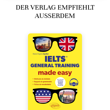
DER VERLAG EMPFIEHLT
AUSSERDEM