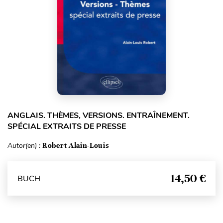
ANGLAIS. THÈMES, VERSIONS. ENTRAÎNEMENT.
SPÉCIAL EXTRAITS DE PRESSE
Autor(en) :
Robert Alain-Louis
14,50 €
BUCH