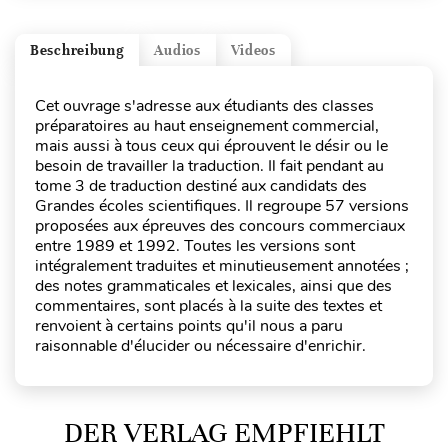
Beschreibung
Audios
Videos
Cet ouvrage s'adresse aux étudiants des classes
préparatoires au haut enseignement commercial,
mais aussi à tous ceux qui éprouvent le désir ou le
besoin de travailler la traduction. Il fait pendant au
tome 3 de traduction destiné aux candidats des
Grandes écoles scientifiques. Il regroupe 57 versions
proposées aux épreuves des concours commerciaux
entre 1989 et 1992. Toutes les versions sont
intégralement traduites et minutieusement annotées ;
des notes grammaticales et lexicales, ainsi que des
commentaires, sont placés à la suite des textes et
renvoient à certains points qu'il nous a paru
raisonnable d'élucider ou nécessaire d'enrichir.
DER VERLAG EMPFIEHLT