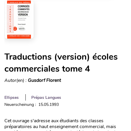
Traductions (version) écoles
commerciales tome 4
Autor(en) :
Gusdorf Florent
Ellipses
Prépas Langues
Neuerscheinung : 15.05.1993
Cet ouvrage s'adresse aux étudiants des classes
préparatoires au haut enseignement commercial, mais