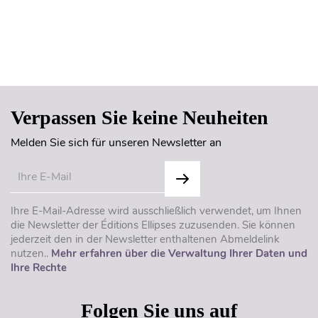
Seitenanfang
Verpassen Sie keine Neuheiten
Melden Sie sich für unseren Newsletter an
Ihre E-Mail-Adresse wird ausschließlich verwendet, um Ihnen
die Newsletter der Éditions Ellipses zuzusenden. Sie können
jederzeit den in der Newsletter enthaltenen Abmeldelink
nutzen..
Mehr erfahren über die Verwaltung Ihrer Daten und
Ihre Rechte
Folgen Sie uns auf