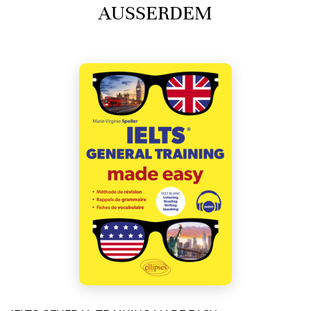
AUSSERDEM