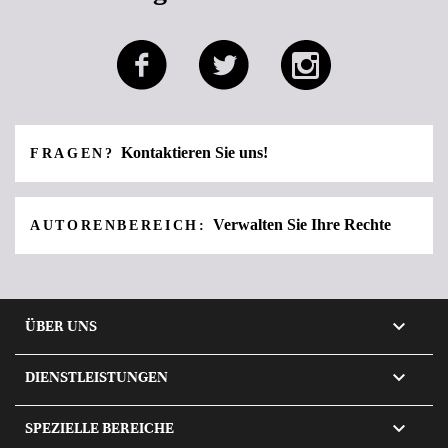
Kontaktieren Sie uns!
FRAGEN?
Verwalten Sie Ihre Rechte
AUTORENBEREICH:

ÜBER UNS

DIENSTLEISTUNGEN

SPEZIELLE BEREICHE