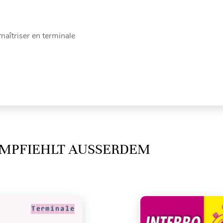
maîtriser en terminale
MPFIEHLT AUSSERDEM