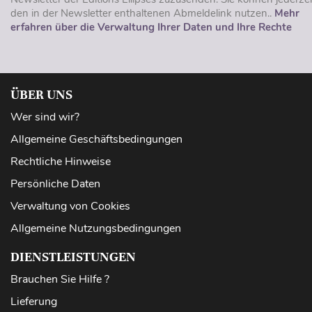
den in der Newsletter enthaltenen Abmeldelink nutzen..
Mehr
erfahren über die Verwaltung Ihrer Daten und Ihre Rechte
ÜBER UNS
Wer sind wir?
Allgemeine Geschäftsbedingungen
Rechtliche Hinweise
Persönliche Daten
Verwaltung von Cookies
Allgemeine Nutzungsbedingungen
DIENSTLEISTUNGEN
Brauchen Sie Hilfe ?
Lieferung