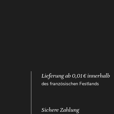
Lieferung ab 0,01 € innerhalb
des französischen Festlands
Sichere Zahlung