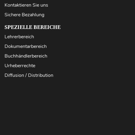
Kontaktieren Sie uns
Sichere Bezahlung
SPEZIELLE BEREICHE
Lehrerbereich
Dokumentarbereich
Buchhändlerbereich
Urheberrechte
Diffusion / Distribution