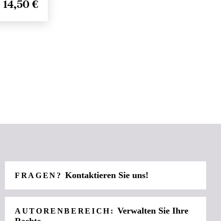
14,50 €
Kontaktieren Sie uns!
FRAGEN?
Verwalten Sie Ihre
AUTORENBEREICH: