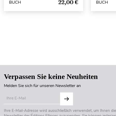
22,00 €
BUCH
BUCH
Verpassen Sie keine Neuheiten
Melden Sie sich für unseren Newsletter an
Ihre E-Mail-Adresse wird ausschließlich verwendet, um Ihnen di
Newsletter der Éditions Ellipses zuzusenden. Sie können jederzei