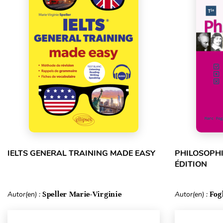
IELTS GENERAL TRAINING MADE EASY
PHILOSOPHI
ÉDITION
Autor(en) :
Speller Marie-Virginie
Autor(en) :
Fog