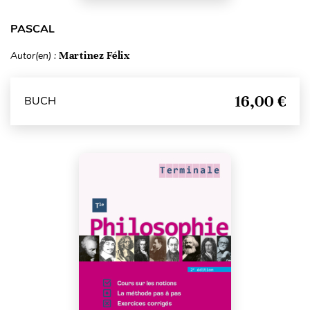
PASCAL
Autor(en) :
Martinez Félix
16,00 €
BUCH