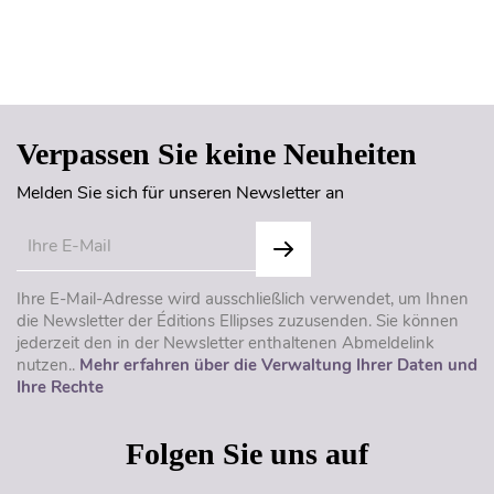
Seitenanfang
Verpassen Sie keine Neuheiten
Melden Sie sich für unseren Newsletter an
Ihre E-Mail-Adresse wird ausschließlich verwendet, um Ihnen
die Newsletter der Éditions Ellipses zuzusenden. Sie können
jederzeit den in der Newsletter enthaltenen Abmeldelink
nutzen..
Mehr erfahren über die Verwaltung Ihrer Daten und
Ihre Rechte
Folgen Sie uns auf