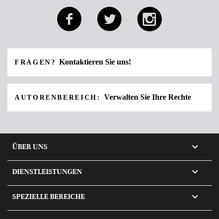
Kontaktieren Sie uns!
FRAGEN?
Verwalten Sie Ihre Rechte
AUTORENBEREICH:

ÜBER UNS

DIENSTLEISTUNGEN

SPEZIELLE BEREICHE