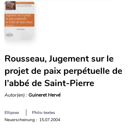
Rousseau, Jugement sur le
projet de paix perpétuelle de
l’abbé de Saint-Pierre
Autor(en) :
Guineret Hervé
Ellipses
Philo-textes
Neuerscheinung : 15.07.2004