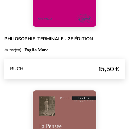
PHILOSOPHIE. TERMINALE - 2E ÉDITION
Autor(en) :
Foglia Marc
15,50 €
BUCH