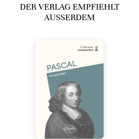
DER VERLAG EMPFIEHLT
AUSSERDEM