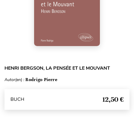
HENRI BERGSON, LA PENSÉE ET LE MOUVANT
Autor(en) :
Rodrigo Pierre
12,50 €
BUCH