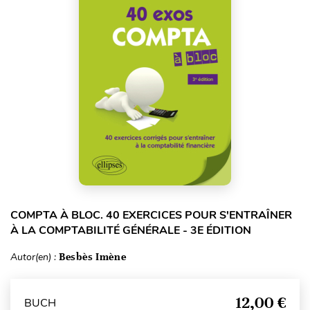
COMPTA À BLOC. 40 EXERCICES POUR S'ENTRAÎNER
À LA COMPTABILITÉ GÉNÉRALE - 3E ÉDITION
Autor(en) :
Besbès Imène
12,00 €
BUCH