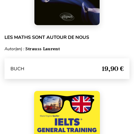
LES MATHS SONT AUTOUR DE NOUS
Autor(en) :
Strauss Laurent
19,90 €
BUCH