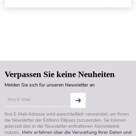
Seitenanfang
Verpassen Sie keine Neuheiten
Melden Sie sich für unseren Newsletter an
Ihre E-Mail-Adresse wird ausschließlich verwendet, um Ihnen
die Newsletter der Éditions Ellipses zuzusenden. Sie können
jederzeit den in der Newsletter enthaltenen Abmeldelink
nutzen..
Mehr erfahren über die Verwaltung Ihrer Daten und