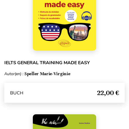
IELTS GENERAL TRAINING MADE EASY
Autor(en) :
Speller Marie-Virginie
22,00 €
BUCH