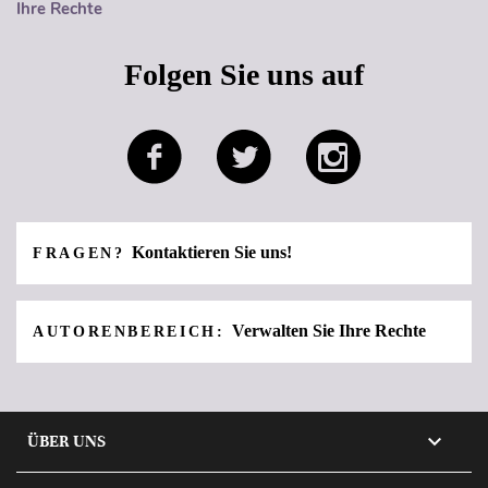
Ihre Rechte
Folgen Sie uns auf
Kontaktieren Sie uns!
FRAGEN?
Verwalten Sie Ihre Rechte
AUTORENBEREICH:

ÜBER UNS