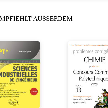
MPFIEHLT AUSSERDEM