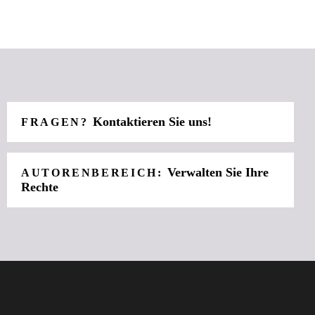
Kontaktieren Sie uns!
FRAGEN?
Verwalten Sie Ihre
AUTORENBEREICH:
Rechte