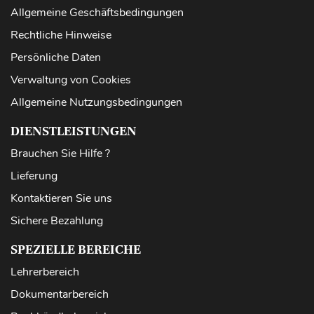
Allgemeine Geschäftsbedingungen
Rechtliche Hinweise
Persönliche Daten
Verwaltung von Cookies
Allgemeine Nutzungsbedingungen
DIENSTLEISTUNGEN
Brauchen Sie Hilfe ?
Lieferung
Kontaktieren Sie uns
Sichere Bezahlung
SPEZIELLE BEREICHE
Lehrerbereich
Dokumentarbereich