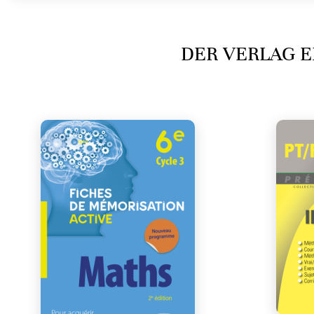
DER VERLAG E