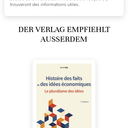
trouveront des informations utiles.
DER VERLAG EMPFIEHLT
AUSSERDEM