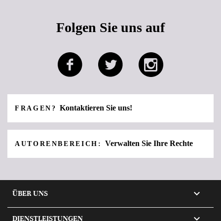
Folgen Sie uns auf
Kontaktieren Sie uns!
FRAGEN?
Verwalten Sie Ihre Rechte
AUTORENBEREICH:

ÜBER UNS

DIENSTLEISTUNGEN