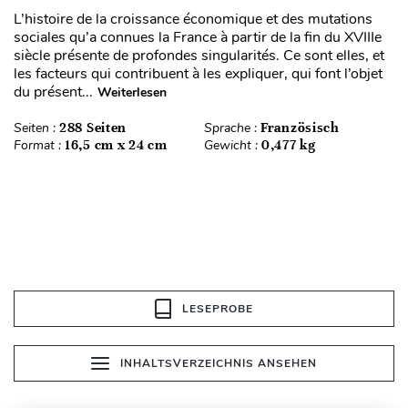
L’histoire de la croissance économique et des mutations
sociales qu’a connues la France à partir de la fin du XVIIIe
siècle présente de profondes singularités. Ce sont elles, et
les facteurs qui contribuent à les expliquer, qui font l’objet
du présent...
Weiterlesen
Seiten :
288 Seiten
Sprache :
Französisch
Format :
16,5 cm x 24 cm
Gewicht :
0,477 kg
LESEPROBE
INHALTSVERZEICHNIS ANSEHEN