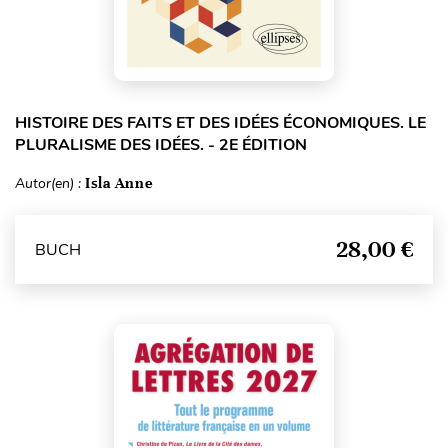
HISTOIRE DES FAITS ET DES IDÉES ÉCONOMIQUES. LE
PLURALISME DES IDÉES. - 2E ÉDITION
Autor(en) :
Isla Anne
28,00 €
BUCH