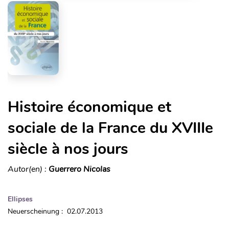
Histoire économique et
sociale de la France du XVIIIe
siècle à nos jours
Autor(en) :
Guerrero Nicolas
Ellipses
Neuerscheinung : 02.07.2013