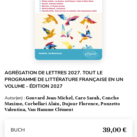
AGRÉGATION DE LETTRES 2027. TOUT LE
PROGRAMME DE LITTÉRATURE FRANÇAISE EN UN
VOLUME - ÉDITION 2027
Autor(en) :
Gouvard Jean-Michel, Caro Sarah, Conche
Maxime, Corbellari Alain, Dujour Florence, Ponzetto
Valentina, Van Hamme Clément
39,00 €
BUCH