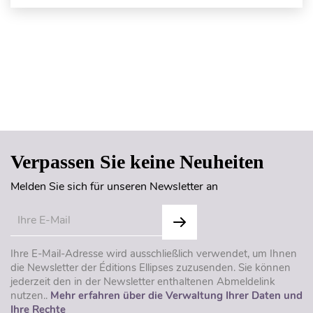
Seitenanfang
Verpassen Sie keine Neuheiten
Melden Sie sich für unseren Newsletter an
Ihre E-Mail-Adresse wird ausschließlich verwendet, um Ihnen
die Newsletter der Éditions Ellipses zuzusenden. Sie können
jederzeit den in der Newsletter enthaltenen Abmeldelink
nutzen..
Mehr erfahren über die Verwaltung Ihrer Daten und
Ihre Rechte