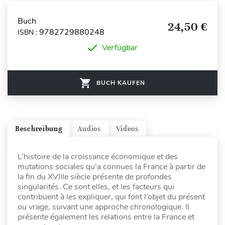
Buch
24,50 €
9782729880248
ISBN :
Verfügbar
BUCH KAUFEN
Beschreibung
Audios
Videos
L’histoire de la croissance économique et des
mutations sociales qu’a connues la France à partir de
la fin du XVIIIe siècle présente de profondes
singularités. Ce sont elles, et les facteurs qui
contribuent à les expliquer, qui font l’objet du présent
ou vrage, suivant une approche chronologique. Il
présente également les relations entre la France et