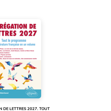
 DE LETTRES 2027. TOUT