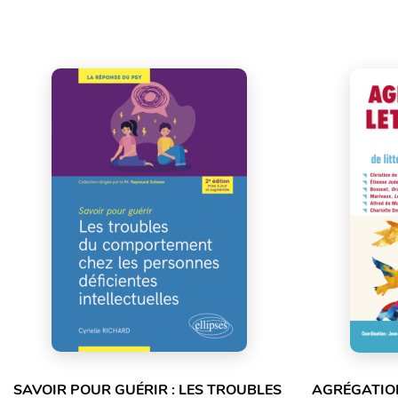
SAVOIR POUR GUÉRIR : LES TROUBLES
AGRÉGATION