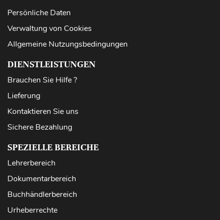
Persönliche Daten
Verwaltung von Cookies
Allgemeine Nutzungsbedingungen
DIENSTLEISTUNGEN
Brauchen Sie Hilfe ?
Lieferung
Kontaktieren Sie uns
Sichere Bezahlung
SPEZIELLE BEREICHE
Lehrerbereich
Dokumentarbereich
Buchhändlerbereich
Urheberrechte