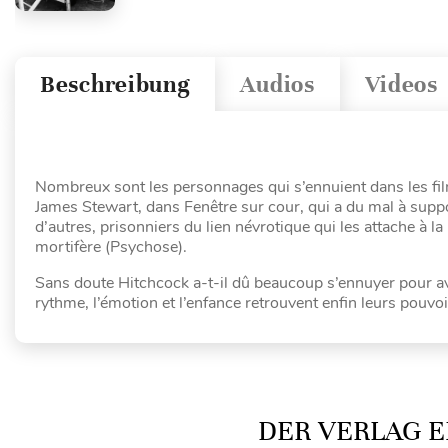
Beschreibung
Audios
Videos
Nombreux sont les personnages qui s’ennuient dans les film
James Stewart, dans Fenêtre sur cour, qui a du mal à support
d’autres, prisonniers du lien névrotique qui les attache à la
mortifère (Psychose).
Sans doute Hitchcock a-t-il dû beaucoup s’ennuyer pour avo
rythme, l’émotion et l’enfance retrouvent enfin leurs pouvoi
DER VERLAG E