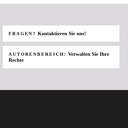
Kontaktieren Sie uns!
FRAGEN?
Verwalten Sie Ihre
AUTORENBEREICH:
Rechte