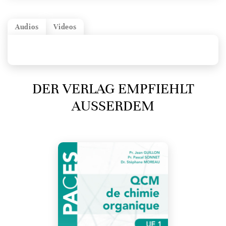
Audios
Videos
DER VERLAG EMPFIEHLT
AUSSERDEM