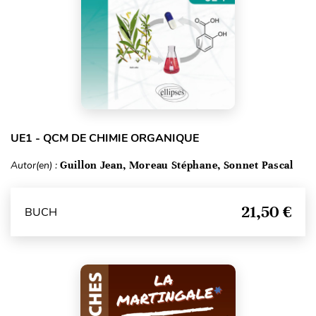
UE1 - QCM DE CHIMIE ORGANIQUE
Autor(en) :
Guillon Jean, Moreau Stéphane, Sonnet Pascal
21,50 €
BUCH