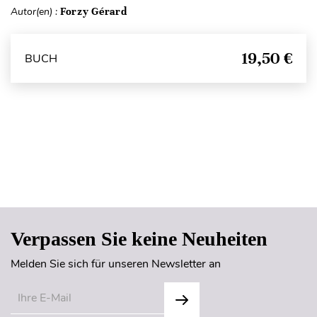
Autor(en) :
Forzy Gérard
19,50 €
BUCH
Seitenanfang
Verpassen Sie keine Neuheiten
Melden Sie sich für unseren Newsletter an