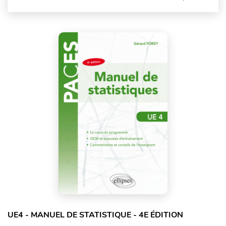
UE4 - MANUEL DE STATISTIQUE - 4E ÉDITION