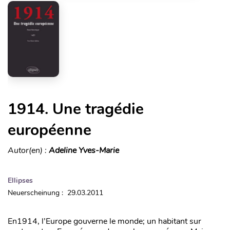
1914. Une tragédie
européenne
Autor(en) :
Adeline Yves-Marie
Ellipses
Neuerscheinung : 29.03.2011
En1914, l’Europe gouverne le monde; un habitant sur