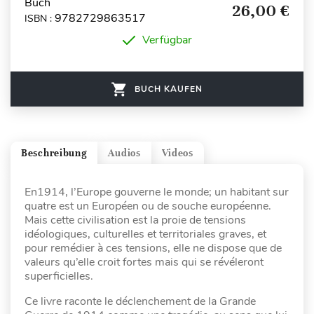
Buch
26,00 €
9782729863517
ISBN :
Verfügbar
BUCH KAUFEN
Beschreibung
Audios
Videos
En1914, l’Europe gouverne le monde; un habitant sur
quatre est un Européen ou de souche européenne.
Mais cette civilisation est la proie de tensions
idéologiques, culturelles et territoriales graves, et
pour remédier à ces tensions, elle ne dispose que de
valeurs qu’elle croit fortes mais qui se révéleront
superficielles.
Ce livre raconte le déclenchement de la Grande