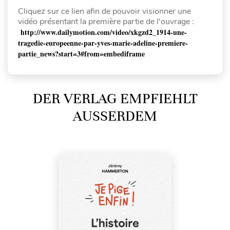
Cliquez sur ce lien afin de pouvoir visionner une
vidéo présentant la première partie de l'ouvrage :
http://www.dailymotion.com/video/xkgzd2_1914-une-
tragedie-europeenne-par-yves-marie-adeline-premiere-
partie_news?start=3#from=embediframe
DER VERLAG EMPFIEHLT
AUSSERDEM