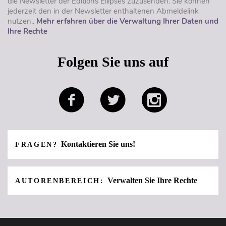
die Newsletter der Éditions Ellipses zuzusenden. Sie können
jederzeit den in der Newsletter enthaltenen Abmeldelink
nutzen..
Mehr erfahren über die Verwaltung Ihrer Daten und
Ihre Rechte
Folgen Sie uns auf
Kontaktieren Sie uns!
FRAGEN?
Verwalten Sie Ihre Rechte
AUTORENBEREICH: