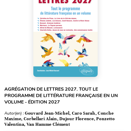
AGRÉGATION DE LETTRES 2027. TOUT LE
PROGRAMME DE LITTÉRATURE FRANÇAISE EN UN
VOLUME - ÉDITION 2027
Autor(en) :
Gouvard Jean-Michel, Caro Sarah, Conche
Maxime, Corbellari Alain, Dujour Florence, Ponzetto
Valentina, Van Hamme Clément