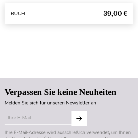
39,00 €
BUCH
Seitenanfang
Verpassen Sie keine Neuheiten
Melden Sie sich für unseren Newsletter an
Ihre E-Mail-Adresse wird ausschließlich verwendet, um Ihnen