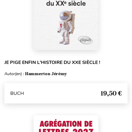
JE PIGE ENFIN L'HISTOIRE DU XXE SIÈCLE !
Autor(en) :
Hammerton Jérémy
19,50 €
BUCH