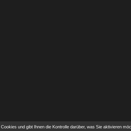
Cookies und gibt Ihnen die Kontrolle darüber, was Sie aktivieren mö