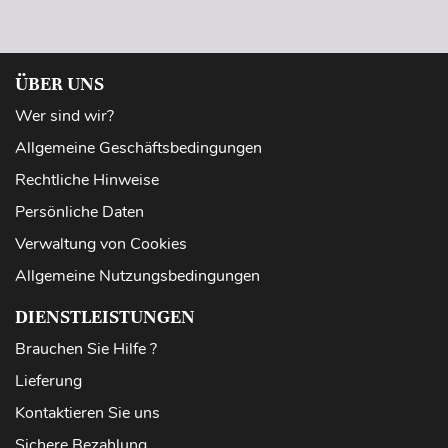
ÜBER UNS
Wer sind wir?
Allgemeine Geschäftsbedingungen
Rechtliche Hinweise
Persönliche Daten
Verwaltung von Cookies
Allgemeine Nutzungsbedingungen
DIENSTLEISTUNGEN
Brauchen Sie Hilfe ?
Lieferung
Kontaktieren Sie uns
Sichere Bezahlung