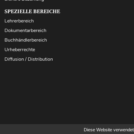
SPEZIELLE BEREICHE
Lehrerbereich
Dokumentarbereich
Buchhändlerbereich
Urheberrechte
Diffusion / Distribution
Diese Website verwendet 