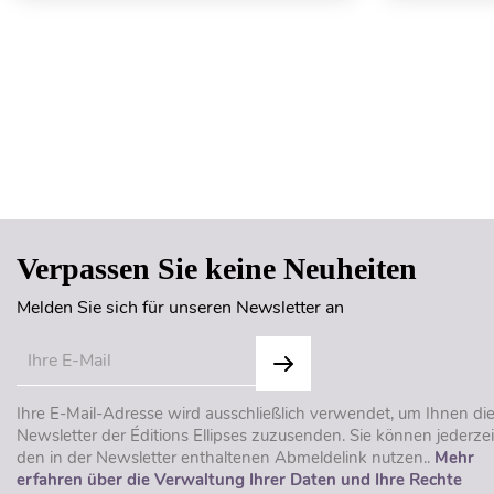
Verpassen Sie keine Neuheiten
Melden Sie sich für unseren Newsletter an
Ihre E-Mail-Adresse wird ausschließlich verwendet, um Ihnen di
Newsletter der Éditions Ellipses zuzusenden. Sie können jederzei
den in der Newsletter enthaltenen Abmeldelink nutzen..
Mehr
erfahren über die Verwaltung Ihrer Daten und Ihre Rechte