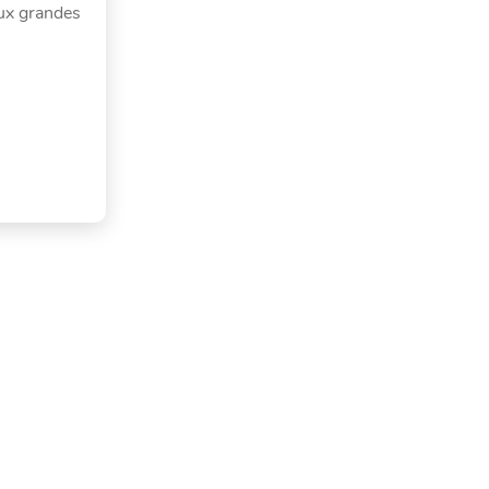
aux grandes