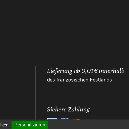
Lieferung ab 0,01 € innerhalb
des französischen Festlands
Sichere Zahlung
chten
Personifizieren