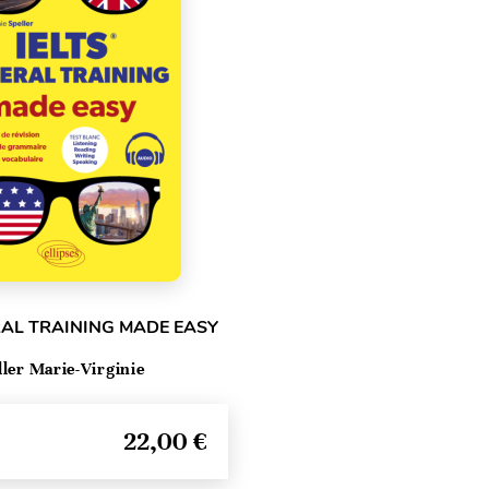
RAL TRAINING MADE EASY
ller Marie-Virginie
22,00 €