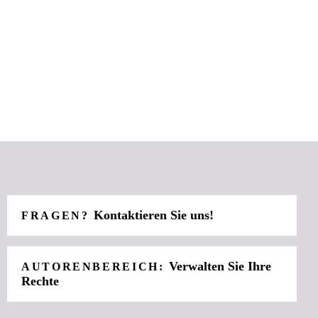
Kontaktieren Sie uns!
FRAGEN?
Verwalten Sie Ihre
AUTORENBEREICH:
Rechte