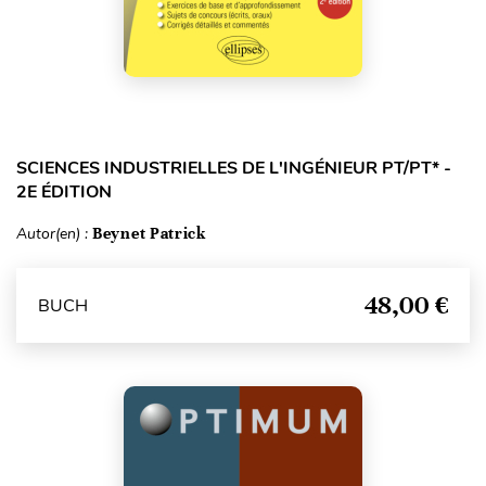
SCIENCES INDUSTRIELLES DE L'INGÉNIEUR PT/PT* -
2E ÉDITION
Autor(en) :
Beynet Patrick
48,00 €
BUCH