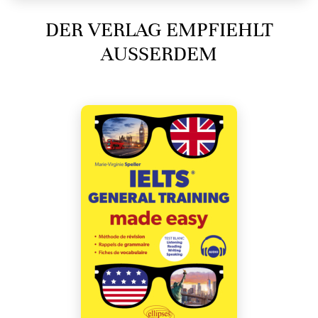
DER VERLAG EMPFIEHLT
AUSSERDEM