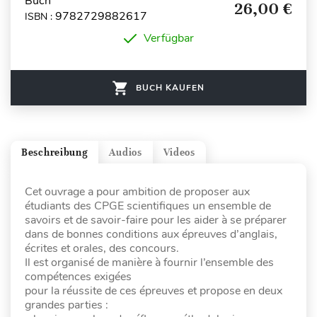
Buch
26,00 €
9782729882617
ISBN :
Verfügbar
BUCH KAUFEN
Beschreibung
Audios
Videos
Cet ouvrage a pour ambition de proposer aux
étudiants des CPGE scientifiques un ensemble de
savoirs et de savoir-faire pour les aider à se préparer
dans de bonnes conditions aux épreuves d’anglais,
écrites et orales, des concours.
Il est organisé de manière à fournir l’ensemble des
compétences exigées
pour la réussite de ces épreuves et propose en deux
grandes parties :