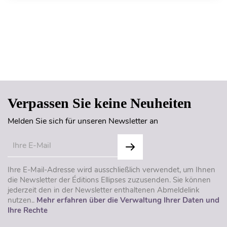
Seitenanfang
Verpassen Sie keine Neuheiten
Melden Sie sich für unseren Newsletter an
Ihre E-Mail-Adresse wird ausschließlich verwendet, um Ihnen
die Newsletter der Éditions Ellipses zuzusenden. Sie können
jederzeit den in der Newsletter enthaltenen Abmeldelink
nutzen..
Mehr erfahren über die Verwaltung Ihrer Daten und
Ihre Rechte