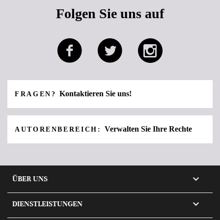
Folgen Sie uns auf
Kontaktieren Sie uns!
FRAGEN?
Verwalten Sie Ihre Rechte
AUTORENBEREICH:

ÜBER UNS

DIENSTLEISTUNGEN