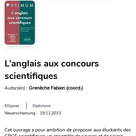
L’anglais aux concours
scientifiques
Autor(en) :
Grenèche Fabien (coord.)
Ellipses
Optimum
Neuerscheinung : 19.11.2013
Cet ouvrage a pour ambition de proposer aux étudiants des