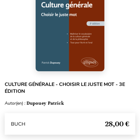
CULTURE GÉNÉRALE - CHOISIR LE JUSTE MOT - 3E
ÉDITION
Autor(en) :
Dupouey Patrick
28,00 €
BUCH