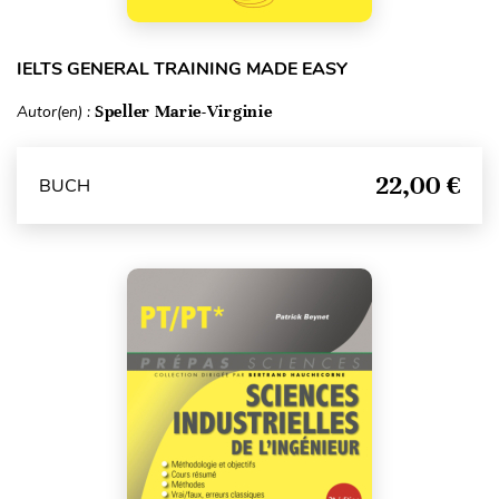
IELTS GENERAL TRAINING MADE EASY
Autor(en) :
Speller Marie-Virginie
22,00 €
BUCH