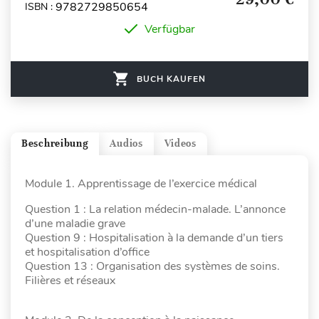
9782729850654
ISBN :
Verfügbar
BUCH KAUFEN
Beschreibung
Audios
Videos
Module 1. Apprentissage de l’exercice médical
Question 1 : La relation médecin-malade. L’annonce
d’une maladie grave
Question 9 : Hospitalisation à la demande d’un tiers
et hospitalisation d’office
Question 13 : Organisation des systèmes de soins.
Filières et réseaux