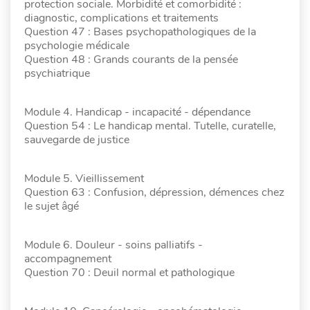
protection sociale. Morbidité et comorbidité :
diagnostic, complications et traitements
Question 47 : Bases psychopathologiques de la
psychologie médicale
Question 48 : Grands courants de la pensée
psychiatrique
Module 4. Handicap - incapacité - dépendance
Question 54 : Le handicap mental. Tutelle, curatelle,
sauvegarde de justice
Module 5. Vieillissement
Question 63 : Confusion, dépression, démences chez
le sujet âgé
Module 6. Douleur - soins palliatifs -
accompagnement
Question 70 : Deuil normal et pathologique