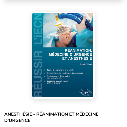
ANESTHÉSIE - RÉANIMATION ET MÉDECINE
D'URGENCE