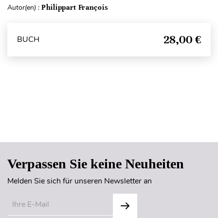
Autor(en) :
Philippart François
28,00 €
BUCH
Seitenanfang
Verpassen Sie keine Neuheiten
Melden Sie sich für unseren Newsletter an