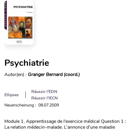
Psychiatrie
Autor(en) :
Granger Bernard (coord.)
Réussir l'EDN
Ellipses
Réussir l'IECN
Neuerscheinung : 08.07.2009
Module 1. Apprentissage de l’exercice médical Question 1 :
La relation médecin-malade. L’annonce d’une maladie