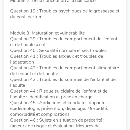
Module 2. De la conception à la naissance
Question 19 : Troubles psychiques de la grossesse et
du post-partum
Module 3. Maturation et vulnérabilité
Question 39 : Troubles du comportement de l’enfant
et de l’adolescent
Question 40 : Sexualité normale et ses troubles
Question 41 : Troubles anxieux et troubles de
l’adaptation
Question 42 : Troubles du comportement alimentaire
de l’enfant et de l’adulte
Question 43 : Troubles du sommeil de l’enfant et de
l’adulte
Question 44 : Risque suicidaire de l’enfant et de
l’adulte : identification et prise en charge
Question 45 : Addictions et conduites dopantes :
épidémiologie, prévention, dépistage. Morbidité,
comorbidité et complications
Question 46 : Sujets en situation de précarité :
facteurs de risque et évaluation. Mesures de