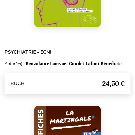
PSYCHIATRIE - ECNI
Autor(en) :
Benzakour Lamyae, Goudet-Lafont Bénédicte
24,50 €
BUCH