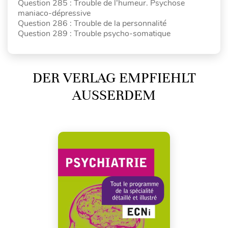
Question 285 : Trouble de l’humeur. Psychose
maniaco-dépressive
Question 286 : Trouble de la personnalité
Question 289 : Trouble psycho-somatique
DER VERLAG EMPFIEHLT
AUSSERDEM