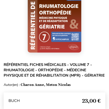
RÉFÉRENTIEL FICHES MÉDICALES - VOLUME 7 -
RHUMATOLOGIE - ORTHOPÉDIE - MÉDECINE
PHYSIQUE ET DE RÉHABILITATION (MPR) - GÉRIATRIE
Autor(en) :
Charon Anne, Meton Nicolas
23,00 €
BUCH