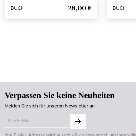
28,00 €
BUCH
BUCH
Verpassen Sie keine Neuheiten
Melden Sie sich für unseren Newsletter an
Ihre E-Mail-Adresse wird ausschließlich verwendet, um Ihnen di