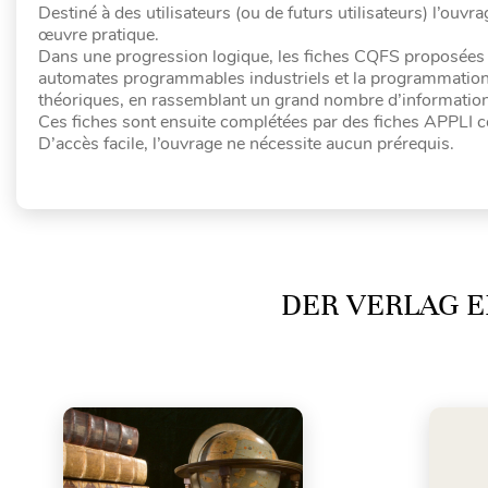
Destiné à des utilisateurs (ou de futurs utilisateurs) l’ouvra
œuvre pratique.
Dans une progression logique, les fiches CQFS proposées c
automates programmables industriels et la programmation 
théoriques, en rassemblant un grand nombre d’informations
Ces fiches sont ensuite complétées par des fiches APPLI 
D’accès facile, l’ouvrage ne nécessite aucun prérequis.
DER VERLAG E