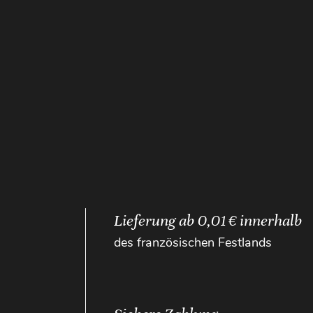
Lieferung ab 0,01 € innerhalb
des französischen Festlands