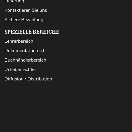
Lieferung
Kontaktieren Sie uns
Sichere Bezahlung
SPEZIELLE BEREICHE
Lehrerbereich
Dokumentarbereich
Buchhändlerbereich
Urheberrechte
Diffusion / Distribution