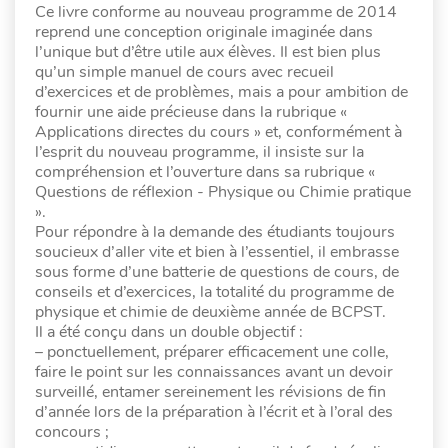
Ce livre conforme au nouveau programme de 2014
reprend une conception originale imaginée dans
l’unique but d’être utile aux élèves. Il est bien plus
qu’un simple manuel de cours avec recueil
d’exercices et de problèmes, mais a pour ambition de
fournir une aide précieuse dans la rubrique «
Applications directes du cours » et, conformément à
l’esprit du nouveau programme, il insiste sur la
compréhension et l’ouverture dans sa rubrique «
Questions de réflexion - Physique ou Chimie pratique
».
Pour répondre à la demande des étudiants toujours
soucieux d’aller vite et bien à l’essentiel, il embrasse
sous forme d’une batterie de questions de cours, de
conseils et d’exercices, la totalité du programme de
physique et chimie de deuxième année de BCPST.
Il a été conçu dans un double objectif :
– ponctuellement, préparer efficacement une colle,
faire le point sur les connaissances avant un devoir
surveillé, entamer sereinement les révisions de fin
d’année lors de la préparation à l’écrit et à l’oral des
concours ;