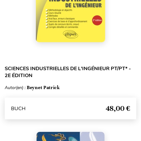
SCIENCES INDUSTRIELLES DE L'INGÉNIEUR PT/PT* -
2E ÉDITION
Autor(en) :
Beynet Patrick
48,00 €
BUCH