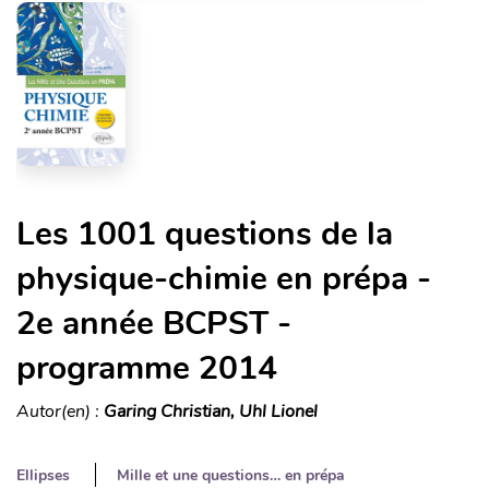
Les 1001 questions de la
physique-chimie en prépa -
2e année BCPST -
programme 2014
Autor(en) :
Garing Christian, Uhl Lionel
Ellipses
Mille et une questions… en prépa