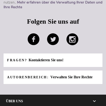
nutzen..
Mehr erfahren über die Verwaltung Ihrer Daten und
Ihre Rechte
Folgen Sie uns auf
Kontaktieren Sie uns!
FRAGEN?
Verwalten Sie Ihre Rechte
AUTORENBEREICH:

ÜBER UNS