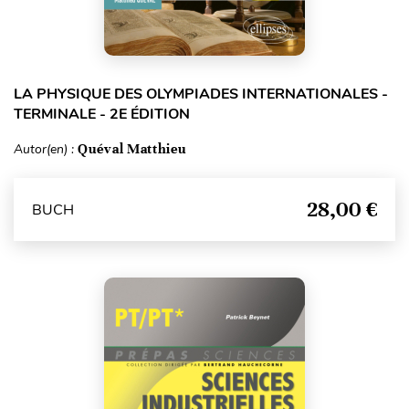
LA PHYSIQUE DES OLYMPIADES INTERNATIONALES -
TERMINALE - 2E ÉDITION
Autor(en) :
Quéval Matthieu
28,00 €
BUCH