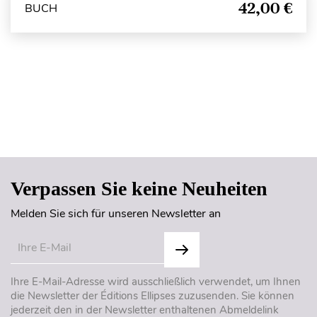
42,00 €
BUCH
Seitenanfang
Verpassen Sie keine Neuheiten
Melden Sie sich für unseren Newsletter an
Ihre E-Mail-Adresse wird ausschließlich verwendet, um Ihnen
die Newsletter der Éditions Ellipses zuzusenden. Sie können
jederzeit den in der Newsletter enthaltenen Abmeldelink