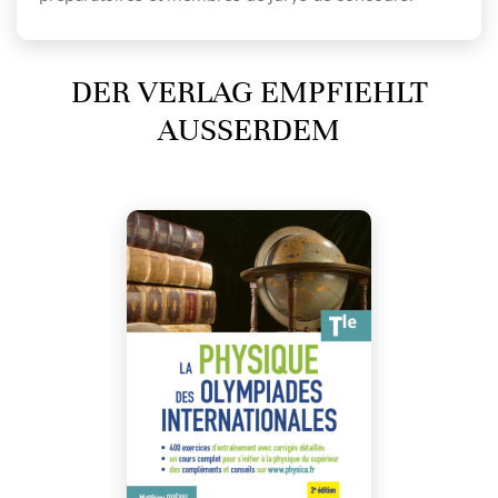
DER VERLAG EMPFIEHLT
AUSSERDEM