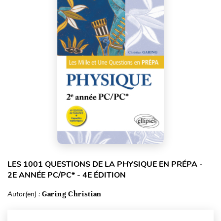
LES 1001 QUESTIONS DE LA PHYSIQUE EN PRÉPA -
2E ANNÉE PC/PC* - 4E ÉDITION
Autor(en) :
Garing Christian