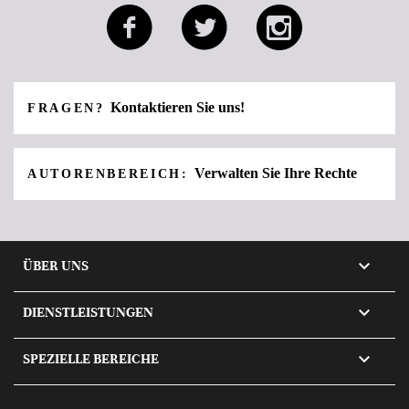
Kontaktieren Sie uns!
FRAGEN?
Verwalten Sie Ihre Rechte
AUTORENBEREICH:

ÜBER UNS

DIENSTLEISTUNGEN

SPEZIELLE BEREICHE