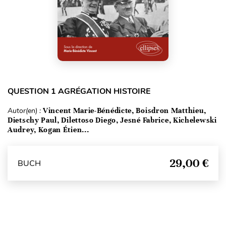
QUESTION 1 AGRÉGATION HISTOIRE
Autor(en) :
Vincent Marie-Bénédicte, Boisdron Matthieu,
Dietschy Paul, Dilettoso Diego, Jesné Fabrice, Kichelewski
Audrey, Kogan Étien...
29,00 €
BUCH