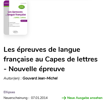
Les épreuves de langue
française au Capes de lettres
- Nouvelle épreuve
Autor(en) :
Gouvard Jean-Michel
Ellipses
Neuerscheinung : 07.01.2014
Neue Ausgabe ansehen