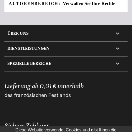
Verwalten Sie Ihre Rechte
AUTORENBEREICH:

ÜBER UNS

DIENSTLEISTUNGEN

SPEZIELLE BEREICHE
Lieferung ab 0,01 € innerhalb
des französischen Festlands
Sichere Zahlung
Diese Website verwendet Cookies und gibt Ihnen die