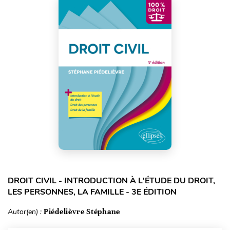
DROIT CIVIL - INTRODUCTION À L'ÉTUDE DU DROIT,
LES PERSONNES, LA FAMILLE - 3E ÉDITION
Autor(en) :
Piédelièvre Stéphane