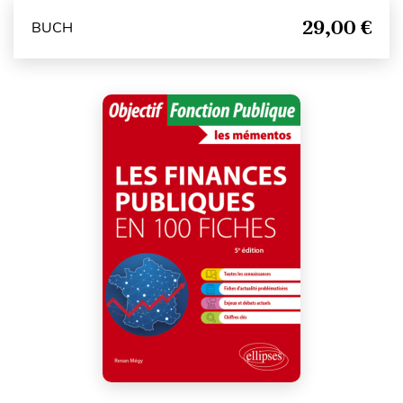
29,00 €
BUCH