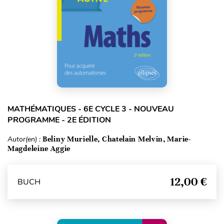
MATHÉMATIQUES - 6E CYCLE 3 - NOUVEAU
PROGRAMME - 2E ÉDITION
Autor(en) :
Beliny Murielle, Chatelain Melvin, Marie-
Magdeleine Aggie
12,00 €
BUCH