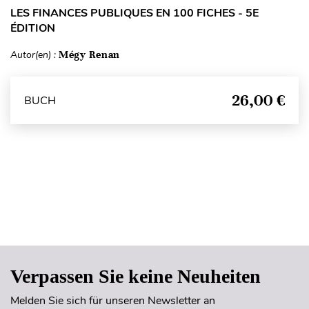
LES FINANCES PUBLIQUES EN 100 FICHES - 5E
ÉDITION
Autor(en) :
Mégy Renan
26,00 €
BUCH
Seitenanfang
Verpassen Sie keine Neuheiten
Melden Sie sich für unseren Newsletter an