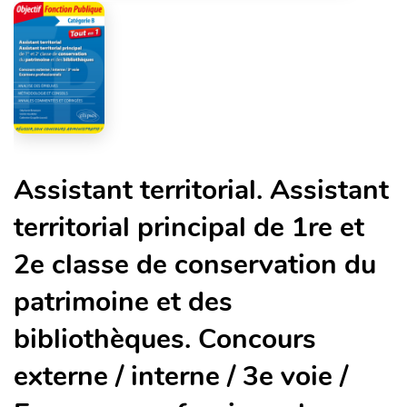
Assistant territorial. Assistant
territorial principal de 1re et
2e classe de conservation du
patrimoine et des
bibliothèques. Concours
externe / interne / 3e voie /