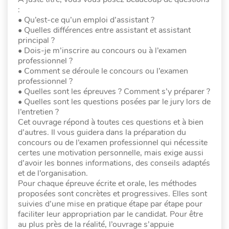
:
• Qu’est-ce qu’un emploi d’assistant ?
• Quelles différences entre assistant et assistant
principal ?
• Dois-je m’inscrire au concours ou à l’examen
professionnel ?
• Comment se déroule le concours ou l’examen
professionnel ?
• Quelles sont les épreuves ? Comment s’y préparer ?
• Quelles sont les questions posées par le jury lors de
l’entretien ?
Cet ouvrage répond à toutes ces questions et à bien
d’autres. Il vous guidera dans la préparation du
concours ou de l’examen professionnel qui nécessite
certes une motivation personnelle, mais exige aussi
d’avoir les bonnes informations, des conseils adaptés
et de l’organisation.
Pour chaque épreuve écrite et orale, les méthodes
proposées sont concrètes et progressives. Elles sont
suivies d’une mise en pratique étape par étape pour
faciliter leur appropriation par le candidat. Pour être
au plus près de la réalité, l’ouvrage s’appuie