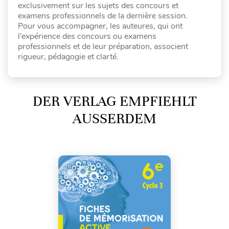
exclusivement sur les sujets des concours et
examens professionnels de la dernière session.
Pour vous accompagner, les auteures, qui ont
l’expérience des concours ou examens
professionnels et de leur préparation, associent
rigueur, pédagogie et clarté.
DER VERLAG EMPFIEHLT
AUSSERDEM