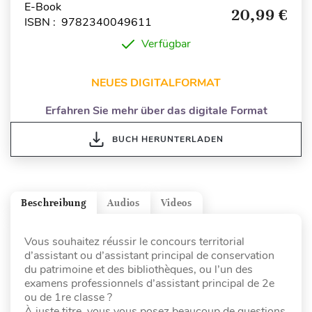
E-Book
20,99 €
ISBN : 9782340049611
Verfügbar
NEUES DIGITALFORMAT
Erfahren Sie mehr über das digitale Format
BUCH HERUNTERLADEN
Beschreibung
Audios
Videos
Vous souhaitez réussir le concours territorial
d’assistant ou d’assistant principal de conservation
du patrimoine et des bibliothèques, ou l’un des
examens professionnels d’assistant principal de 2e
ou de 1re classe ?
À juste titre, vous vous posez beaucoup de questions