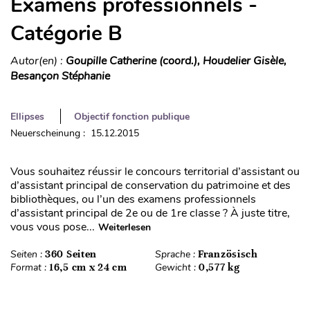
Examens professionnels -
Catégorie B
Autor(en) :
Goupille Catherine (coord.), Houdelier Gisèle,
Besançon Stéphanie
Ellipses
Objectif fonction publique
Neuerscheinung : 15.12.2015
Vous souhaitez réussir le concours territorial d’assistant ou
d’assistant principal de conservation du patrimoine et des
bibliothèques, ou l’un des examens professionnels
d’assistant principal de 2e ou de 1re classe ? À juste titre,
vous vous pose...
Weiterlesen
Seiten :
360 Seiten
Sprache :
Französisch
Format :
16,5 cm x 24 cm
Gewicht :
0,577 kg