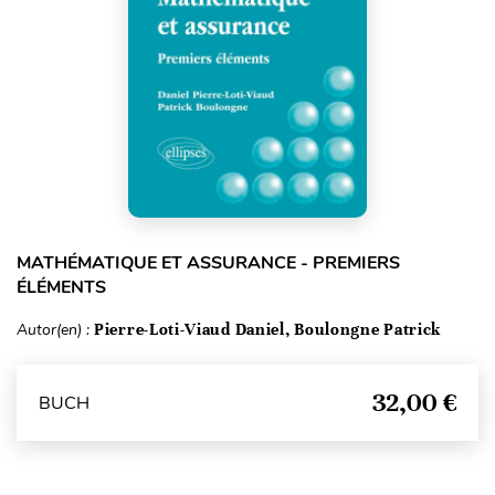
MATHÉMATIQUE ET ASSURANCE - PREMIERS
ÉLÉMENTS
Autor(en) :
Pierre-Loti-Viaud Daniel, Boulongne Patrick
32,00 €
BUCH