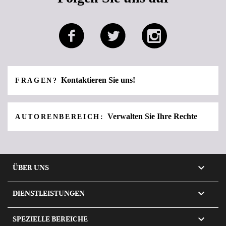
Kontaktieren Sie uns!
FRAGEN?
Verwalten Sie Ihre Rechte
AUTORENBEREICH:

ÜBER UNS

DIENSTLEISTUNGEN

SPEZIELLE BEREICHE