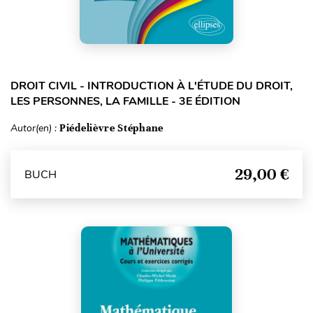
DROIT CIVIL - INTRODUCTION À L'ÉTUDE DU DROIT,
LES PERSONNES, LA FAMILLE - 3E ÉDITION
Autor(en) :
Piédelièvre Stéphane
29,00 €
BUCH