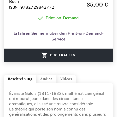
Buch
35,00 €
9782729842772
ISBN :
Print-on-Demand
Erfahren Sie mehr über den Print-on-Demand-
Service
BUCH KAUFEN
Beschreibung
Audios
Videos
Évariste Galois (1811-1832), mathématicien génial
qui mourut jeune dans des circonstances
dramatiques, a laissé une œuvre considérable.
La théorie qui porte son nom a connu des
généralisations et des prolongements dans plusieurs