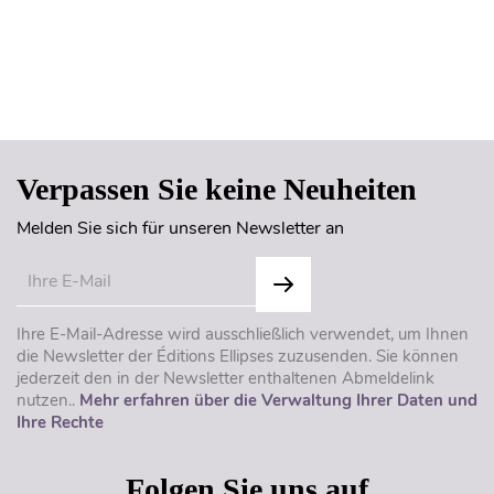
Seitenanfang
Verpassen Sie keine Neuheiten
Melden Sie sich für unseren Newsletter an
Ihre E-Mail-Adresse wird ausschließlich verwendet, um Ihnen
die Newsletter der Éditions Ellipses zuzusenden. Sie können
jederzeit den in der Newsletter enthaltenen Abmeldelink
nutzen..
Mehr erfahren über die Verwaltung Ihrer Daten und
Ihre Rechte
Folgen Sie uns auf