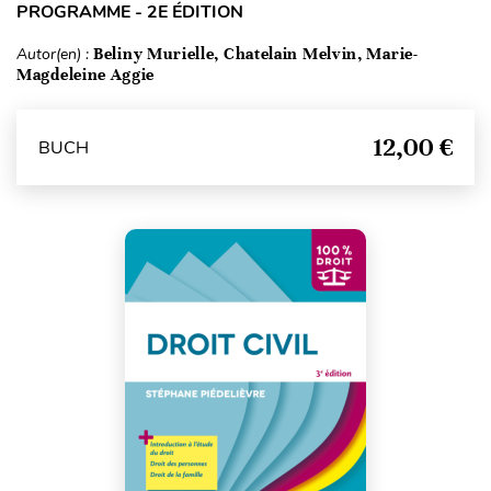
PROGRAMME - 2E ÉDITION
Autor(en) :
Beliny Murielle, Chatelain Melvin, Marie-
Magdeleine Aggie
12,00 €
BUCH