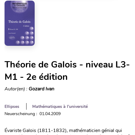
Théorie de Galois - niveau L3-
M1 - 2e édition
Autor(en) :
Gozard Ivan
Ellipses
Mathématiques à l'université
Neuerscheinung : 01.04.2009
Évariste Galois (1811-1832), mathématicien génial qui