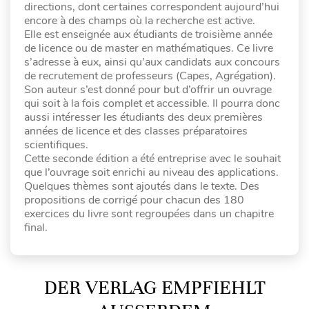
directions, dont certaines correspondent aujourd’hui
encore à des champs où la recherche est active.
Elle est enseignée aux étudiants de troisième année
de licence ou de master en mathématiques. Ce livre
s’adresse à eux, ainsi qu’aux candidats aux concours
de recrutement de professeurs (Capes, Agrégation).
Son auteur s’est donné pour but d’offrir un ouvrage
qui soit à la fois complet et accessible. Il pourra donc
aussi intéresser les étudiants des deux premières
années de licence et des classes préparatoires
scientifiques.
Cette seconde édition a été entreprise avec le souhait
que l’ouvrage soit enrichi au niveau des applications.
Quelques thèmes sont ajoutés dans le texte. Des
propositions de corrigé pour chacun des 180
exercices du livre sont regroupées dans un chapitre
final.
DER VERLAG EMPFIEHLT