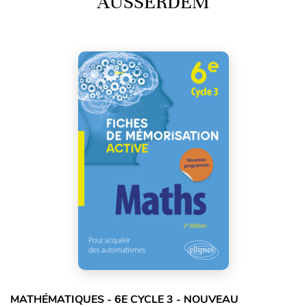
AUSSERDEM
MATHÉMATIQUES - 6E CYCLE 3 - NOUVEAU