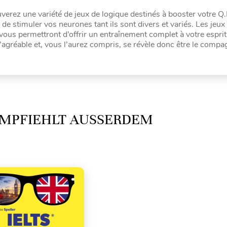
uverez une variété de jeux de logique destinés à booster votre Q.
e stimuler vos neurones tant ils sont divers et variés. Les jeux 
vous permettront d’offrir un entraînement complet à votre esprit
à l’agréable et, vous l’aurez compris, se révèle donc être le comp
MPFIEHLT AUSSERDEM