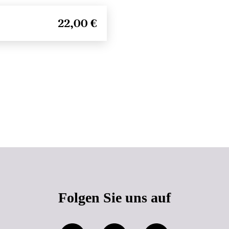
22,00 €
Seitenanfang
Folgen Sie uns auf