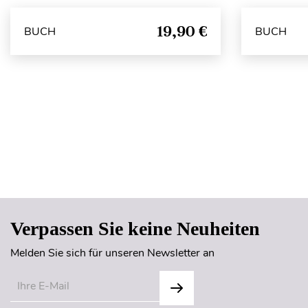
19,90 €
BUCH
BUCH
Verpassen Sie keine Neuheiten
Melden Sie sich für unseren Newsletter an