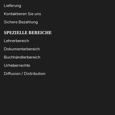
Lieferung
Kontaktieren Sie uns
Sichere Bezahlung
SPEZIELLE BEREICHE
Lehrerbereich
Dokumentarbereich
Buchhändlerbereich
Urheberrechte
Diffusion / Distribution