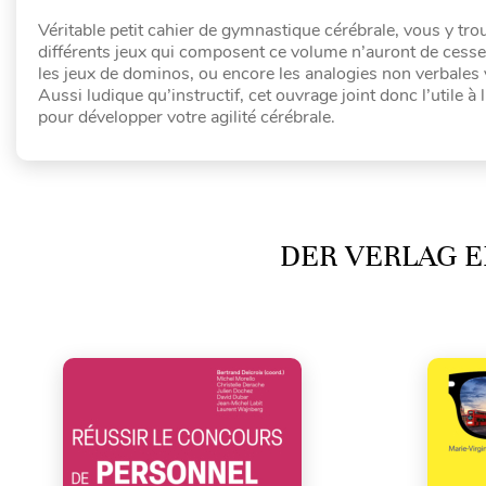
Véritable petit cahier de gymnastique cérébrale, vous y tro
différents jeux qui composent ce volume n’auront de cesse d
les jeux de dominos, ou encore les analogies non verbales 
Aussi ludique qu’instructif, cet ouvrage joint donc l’utile 
pour développer votre agilité cérébrale.
DER VERLAG E