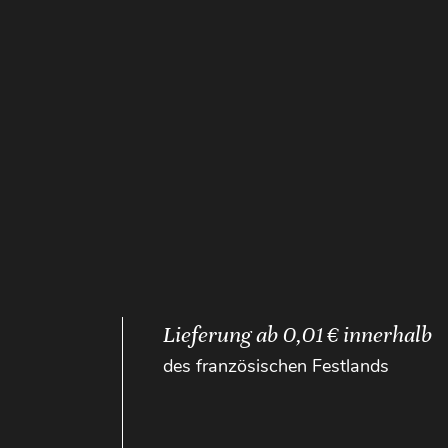
Lieferung ab 0,01 € innerhalb
des französischen Festlands