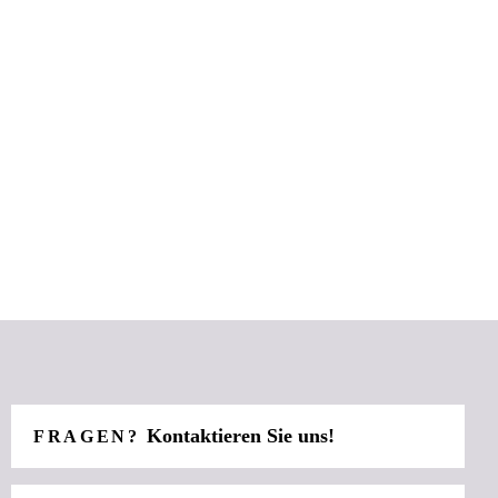
Kontaktieren Sie uns!
FRAGEN?