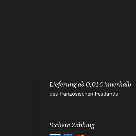
Lieferung ab 0,01 € innerhalb
des französischen Festlands
Sichere Zahlung