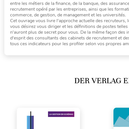
entre les métiers de la finance, de la banque, des assurance
recrutement opéré par les entreprises, ainsi que les format
commerce, de gestion, de management et les universités.
Cet ouvrage vous livre l'approche actuelle des recruteurs, 
vous désirez vous diriger et les définitions de postes tel
n'auront plus de secret pour vous. De la même façon des in
d'esprit des consultants des cabinets de recrutement et d
tous ces indicateurs pour les profiler selon vos propres am
DER VERLAG E