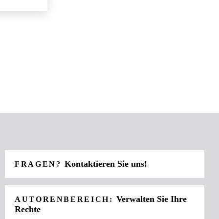
Kontaktieren Sie uns!
FRAGEN?
Verwalten Sie Ihre
AUTORENBEREICH:
Rechte