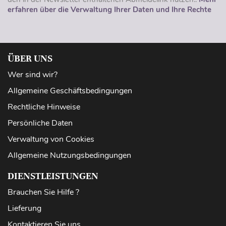
erfahren über die Verwaltung Ihrer Daten und Ihre Rechte
ÜBER UNS
Wer sind wir?
Allgemeine Geschäftsbedingungen
Rechtliche Hinweise
Persönliche Daten
Verwaltung von Cookies
Allgemeine Nutzungsbedingungen
DIENSTLEISTUNGEN
Brauchen Sie Hilfe ?
Lieferung
Kontaktieren Sie uns