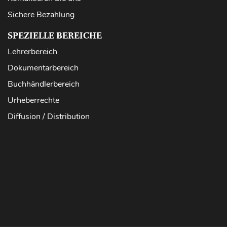
Sichere Bezahlung
SPEZIELLE BEREICHE
Lehrerbereich
Dokumentarbereich
Buchhändlerbereich
Urheberrechte
Diffusion / Distribution