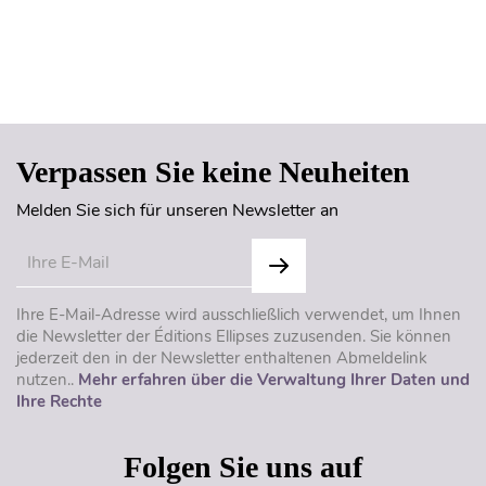
Seitenanfang
Verpassen Sie keine Neuheiten
Melden Sie sich für unseren Newsletter an
Ihre E-Mail-Adresse wird ausschließlich verwendet, um Ihnen
die Newsletter der Éditions Ellipses zuzusenden. Sie können
jederzeit den in der Newsletter enthaltenen Abmeldelink
nutzen..
Mehr erfahren über die Verwaltung Ihrer Daten und
Ihre Rechte
Folgen Sie uns auf