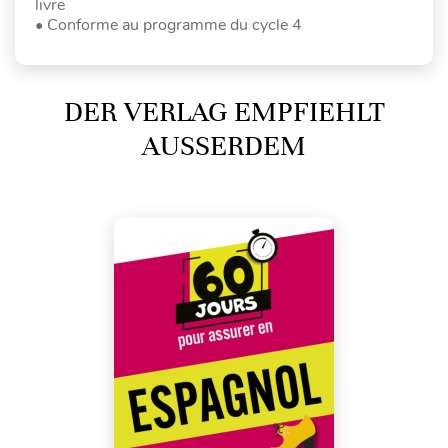
livre
• Conforme au programme du cycle 4
DER VERLAG EMPFIEHLT
AUSSERDEM