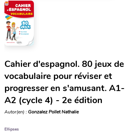
Cahier d'espagnol. 80 jeux de
vocabulaire pour réviser et
progresser en s'amusant. A1-
A2 (cycle 4) - 2e édition
Autor(en) :
Gonzalez Pollet Nathalie
Ellipses