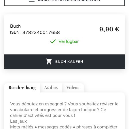
Buch
9,90 €
9782340017658
ISBN :
Verfügbar
BUCH KAUFEN
Beschreibung
Audios
Videos
Vous débutez en espagnol ? Vous souhaitez réviser le
vocabulaire et progresser de façon ludique ? Ce
cahier d'activités est pour vous !
Les jeux
Mots mêlés • messages codés • phrases à compléter