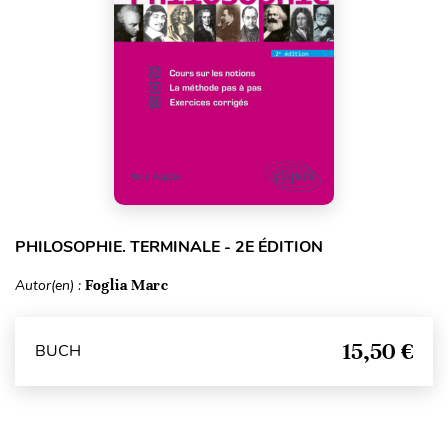
PHILOSOPHIE. TERMINALE - 2E ÉDITION
Autor(en) :
Foglia Marc
15,50 €
BUCH