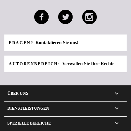
Kontaktieren Sie uns!
FRAGEN?
Verwalten Sie Ihre Rechte
AUTORENBEREICH:

ÜBER UNS

DIENSTLEISTUNGEN

SPEZIELLE BEREICHE