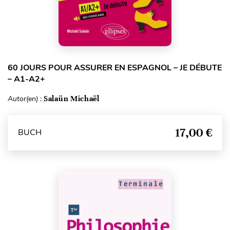
60 JOURS POUR ASSURER EN ESPAGNOL – JE DÉBUTE
– A1-A2+
Autor(en) :
Salaün Michaël
17,00 €
BUCH