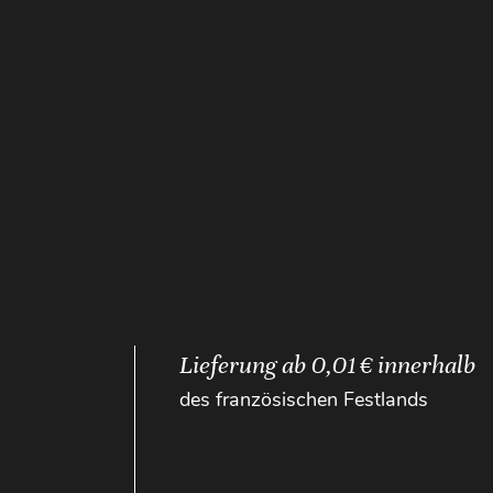
Lieferung ab 0,01 € innerhalb
des französischen Festlands