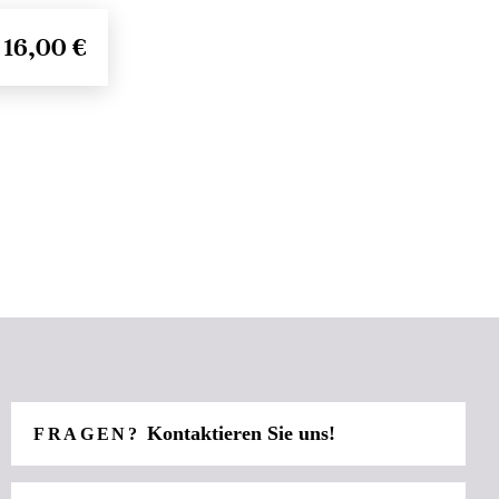
16,00 €
Kontaktieren Sie uns!
FRAGEN?