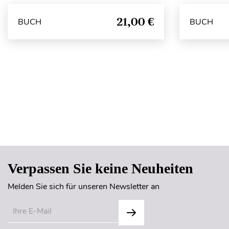
21,00 €
BUCH
BUCH
Verpassen Sie keine Neuheiten
Melden Sie sich für unseren Newsletter an