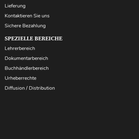
Lieferung
Kontaktieren Sie uns
Sichere Bezahlung
SPEZIELLE BEREICHE
Lehrerbereich
Dokumentarbereich
Buchhändlerbereich
Urheberrechte
Diffusion / Distribution