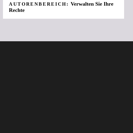
Verwalten Sie Ihre
AUTORENBEREICH:
Rechte