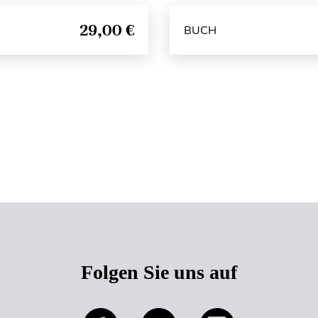
29,00 €
BUCH
Seitenanfang
Folgen Sie uns auf