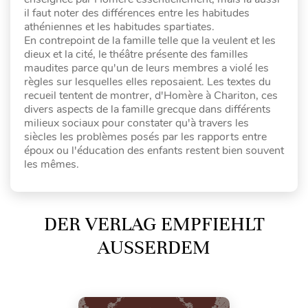
il faut noter des différences entre les habitudes
athéniennes et les habitudes spartiates.
En contrepoint de la famille telle que la veulent et les
dieux et la cité, le théâtre présente des familles
maudites parce qu'un de leurs membres a violé les
règles sur lesquelles elles reposaient. Les textes du
recueil tentent de montrer, d'Homère à Chariton, ces
divers aspects de la famille grecque dans différents
milieux sociaux pour constater qu'à travers les
siècles les problèmes posés par les rapports entre
époux ou l'éducation des enfants restent bien souvent
les mêmes.
DER VERLAG EMPFIEHLT
AUSSERDEM