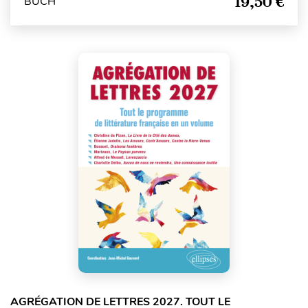
19,50 €
BUCH
AGRÉGATION DE LETTRES 2027. TOUT LE