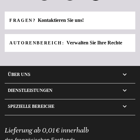
Kontaktieren Sie uns!
FRAGEN?
Verwalten Sie Ihre Rechte
AUTORENBEREICH:

ÜBER UNS

DIENSTLEISTUNGEN

SPEZIELLE BEREICHE
Lieferung ab 0,01 € innerhalb
des französischen Festlands