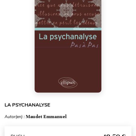
LA PSYCHANALYSE
Autor(en) :
Maudet Emmanuel