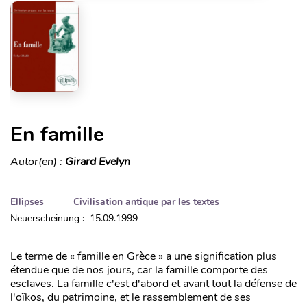
En famille
Autor(en) :
Girard Evelyn
Ellipses
Civilisation antique par les textes
Neuerscheinung : 15.09.1999
Le terme de « famille en Grèce » a une signification plus
étendue que de nos jours, car la famille comporte des
esclaves. La famille c'est d'abord et avant tout la défense de
l'oïkos, du patrimoine, et le rassemblement de ses