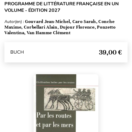
PROGRAMME DE LITTÉRATURE FRANÇAISE EN UN
VOLUME - ÉDITION 2027
Autor(en) :
Gouvard Jean-Michel, Caro Sarah, Conche
Maxime, Corbellari Alain, Dujour Florence, Ponzetto
Valentina, Van Hamme Clément
39,00 €
BUCH