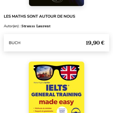
LES MATHS SONT AUTOUR DE NOUS
Autor(en) :
Strauss Laurent
19,90 €
BUCH