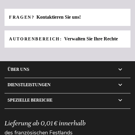
Kontaktieren Sie uns!
FRAGEN?
Verwalten Sie Ihre Rechte
AUTORENBEREICH:

ÜBER UNS

DIENSTLEISTUNGEN

SPEZIELLE BEREICHE
Lieferung ab 0,01 € innerhalb
des französischen Festlands