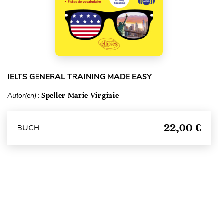
IELTS GENERAL TRAINING MADE EASY
Autor(en) :
Speller Marie-Virginie
22,00 €
BUCH
Seitenanfang