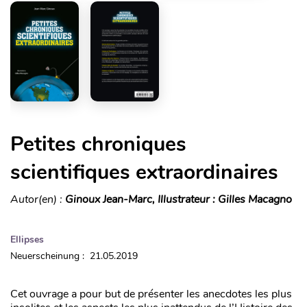
Petites chroniques
scientifiques extraordinaires
Autor(en) :
Ginoux Jean-Marc, Illustrateur : Gilles Macagno
Ellipses
Neuerscheinung : 21.05.2019
Cet ouvrage a pour but de présenter les anecdotes les plus