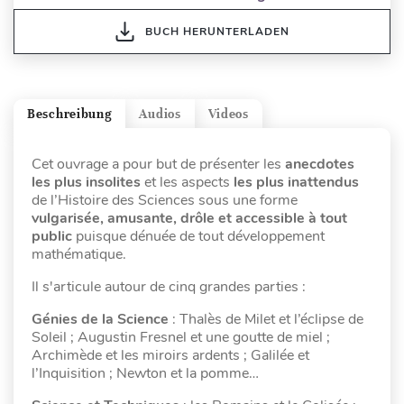
BUCH HERUNTERLADEN
Beschreibung
Audios
Videos
Cet ouvrage a pour but de présenter les
anecdotes
les plus insolites
et les aspects
les plus inattendus
de l’Histoire des Sciences sous une forme
vulgarisée, amusante, drôle et accessible à tout
public
puisque dénuée de tout développement
mathématique.
Il s'articule autour de cinq grandes parties :
Génies de la Science
:
Thalès de Milet et l’éclipse de
Soleil ; Augustin Fresnel et une goutte de miel ;
Archimède et les miroirs ardents ; Galilée et
l’Inquisition ; Newton et la pomme…