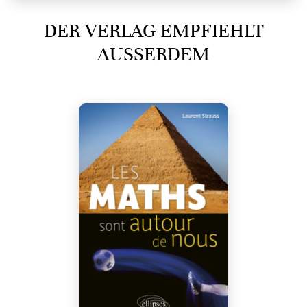
DER VERLAG EMPFIEHLT
AUSSERDEM