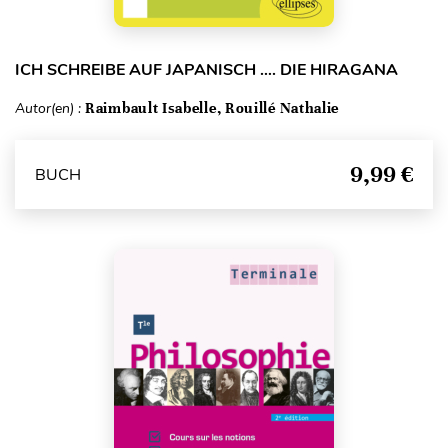
ICH SCHREIBE AUF JAPANISCH …. DIE HIRAGANA
Autor(en) :
Raimbault Isabelle, Rouillé Nathalie
9,99 €
BUCH