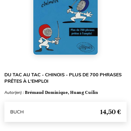
DU TAC AU TAC - CHINOIS - PLUS DE 700 PHRASES
PRÊTES À L'EMPLOI
Autor(en) :
Brémaud Dominique, Huang Cuilin
14,50 €
BUCH