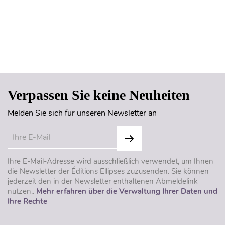
Seitenanfang
Verpassen Sie keine Neuheiten
Melden Sie sich für unseren Newsletter an
Ihre E-Mail-Adresse wird ausschließlich verwendet, um Ihnen
die Newsletter der Éditions Ellipses zuzusenden. Sie können
jederzeit den in der Newsletter enthaltenen Abmeldelink
nutzen..
Mehr erfahren über die Verwaltung Ihrer Daten und
Ihre Rechte