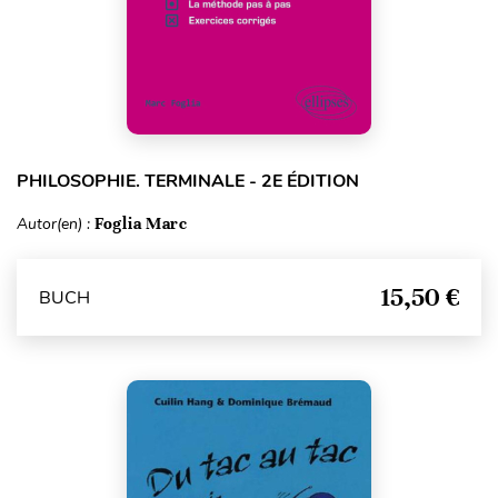
PHILOSOPHIE. TERMINALE - 2E ÉDITION
Autor(en) :
Foglia Marc
15,50 €
BUCH