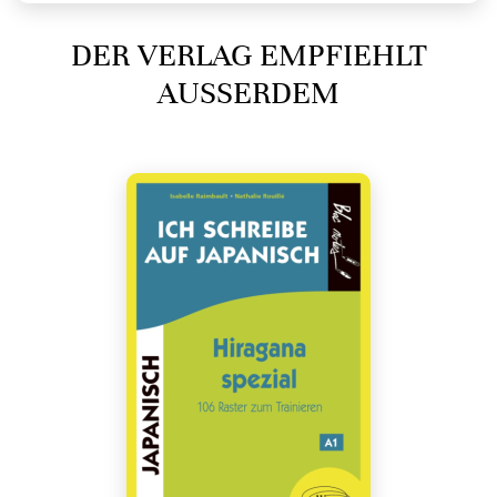
DER VERLAG EMPFIEHLT
AUSSERDEM