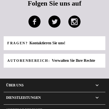
Folgen Sie uns auf
Kontaktieren Sie uns!
FRAGEN?
Verwalten Sie Ihre Rechte
AUTORENBEREICH:

ÜBER UNS

DIENSTLEISTUNGEN