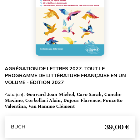
AGRÉGATION DE LETTRES 2027. TOUT LE
PROGRAMME DE LITTÉRATURE FRANÇAISE EN UN
VOLUME - ÉDITION 2027
Autor(en) :
Gouvard Jean-Michel, Caro Sarah, Conche
Maxime, Corbellari Alain, Dujour Florence, Ponzetto
Valentina, Van Hamme Clément
39,00 €
BUCH