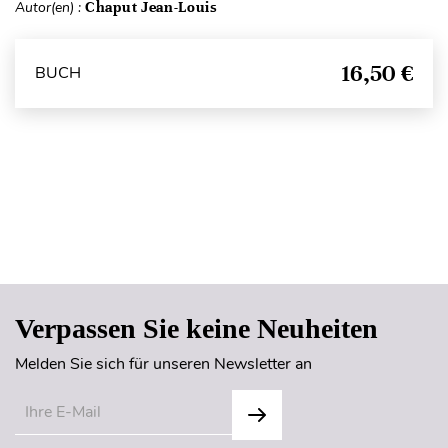
Autor(en) :
Chaput Jean-Louis
16,50 €
BUCH
Seitenanfang
Verpassen Sie keine Neuheiten
Melden Sie sich für unseren Newsletter an