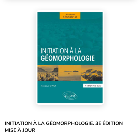
INITIATION À LA GÉOMORPHOLOGIE. 3E ÉDITION
MISE À JOUR