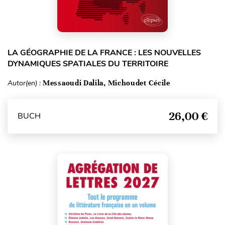
LA GÉOGRAPHIE DE LA FRANCE : LES NOUVELLES
DYNAMIQUES SPATIALES DU TERRITOIRE
Autor(en) :
Messaoudi Dalila, Michoudet Cécile
26,00 €
BUCH