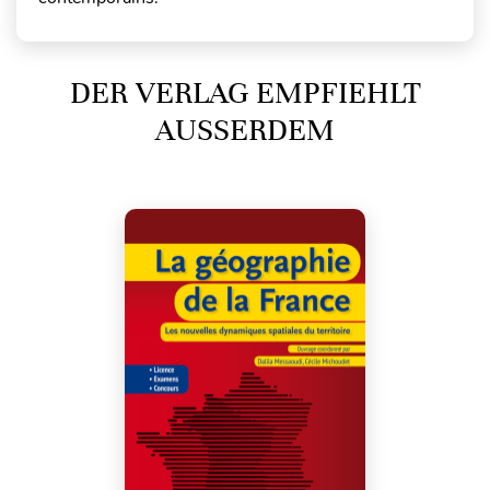
DER VERLAG EMPFIEHLT
AUSSERDEM