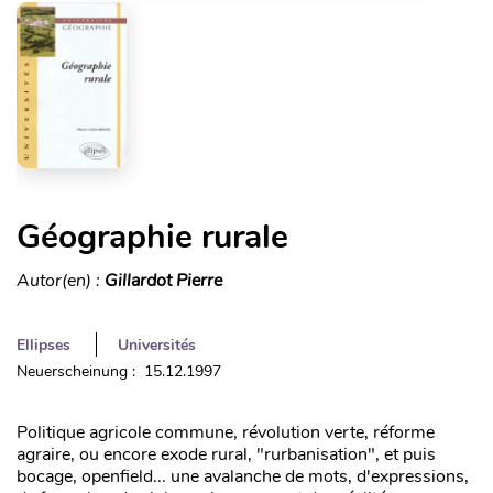
Géographie rurale
Autor(en) :
Gillardot Pierre
Ellipses
Universités
Neuerscheinung : 15.12.1997
Politique agricole commune, révolution verte, réforme
agraire, ou encore exode rural, "rurbanisation", et puis
bocage, openfield... une avalanche de mots, d'expressions,