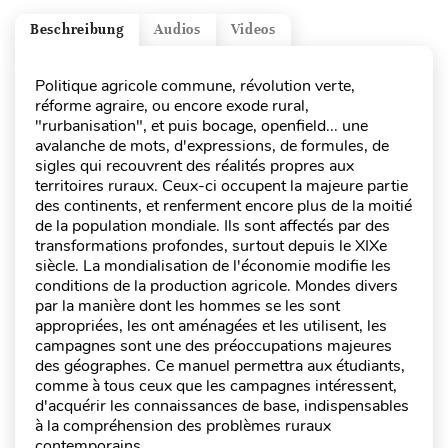
Beschreibung
Audios
Videos
Politique agricole commune, révolution verte,
réforme agraire, ou encore exode rural,
"rurbanisation", et puis bocage, openfield... une
avalanche de mots, d'expressions, de formules, de
sigles qui recouvrent des réalités propres aux
territoires ruraux. Ceux-ci occupent la majeure partie
des continents, et renferment encore plus de la moitié
de la population mondiale. Ils sont affectés par des
transformations profondes, surtout depuis le XIXe
siècle. La mondialisation de l'économie modifie les
conditions de la production agricole. Mondes divers
par la manière dont les hommes se les sont
appropriées, les ont aménagées et les utilisent, les
campagnes sont une des préoccupations majeures
des géographes. Ce manuel permettra aux étudiants,
comme à tous ceux que les campagnes intéressent,
d'acquérir les connaissances de base, indispensables
à la compréhension des problèmes ruraux
contemporains.