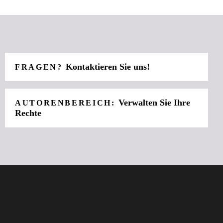
Kontaktieren Sie uns!
FRAGEN?
Verwalten Sie Ihre
AUTORENBEREICH:
Rechte