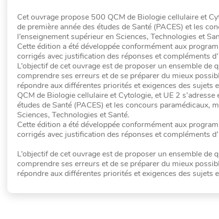
Cet ouvrage propose 500 QCM de Biologie cellulaire et Cyto
de première année des études de Santé (PACES) et les con
l’enseignement supérieur en Sciences, Technologies et San
Cette édition a été développée conformément aux programme
corrigés avec justification des réponses et compléments d
L’objectif de cet ouvrage est de proposer un ensemble de q
comprendre ses erreurs et de se préparer du mieux possib
répondre aux différentes priorités et exigences des suje
QCM de Biologie cellulaire et Cytologie, et UE 2 s’adresse
études de Santé (PACES) et les concours paramédicaux, ma
Sciences, Technologies et Santé.
Cette édition a été développée conformément aux programme
corrigés avec justification des réponses et compléments d
L’objectif de cet ouvrage est de proposer un ensemble de q
comprendre ses erreurs et de se préparer du mieux possib
répondre aux différentes priorités et exigences des sujets