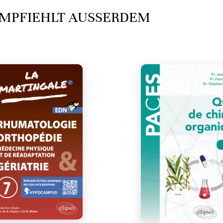
MPFIEHLT AUSSERDEM