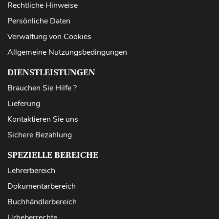
Rechtliche Hinweise
Persönliche Daten
Verwaltung von Cookies
Allgemeine Nutzungsbedingungen
DIENSTLEISTUNGEN
Brauchen Sie Hilfe ?
Lieferung
Kontaktieren Sie uns
Sichere Bezahlung
SPEZIELLE BEREICHE
Lehrerbereich
Dokumentarbereich
Buchhändlerbereich
Urheberrechte