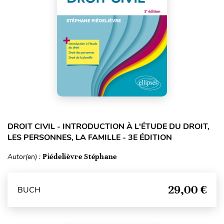
DROIT CIVIL - INTRODUCTION À L'ÉTUDE DU DROIT,
LES PERSONNES, LA FAMILLE - 3E ÉDITION
Autor(en) :
Piédelièvre Stéphane
29,00 €
BUCH