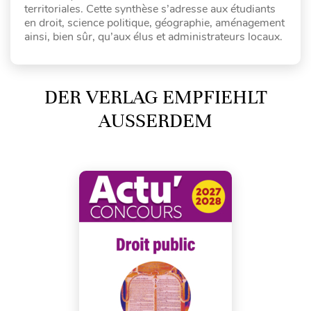
territoriales. Cette synthèse s’adresse aux étudiants
en droit, science politique, géographie, aménagement
ainsi, bien sûr, qu’aux élus et administrateurs locaux.
DER VERLAG EMPFIEHLT
AUSSERDEM