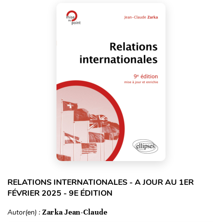
RELATIONS INTERNATIONALES - A JOUR AU 1ER
FÉVRIER 2025 - 9E ÉDITION
Autor(en) :
Zarka Jean-Claude