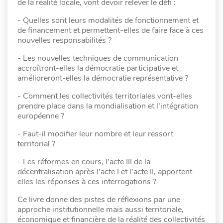
de la réalité locale, vont devoir relever le défi :
- Quelles sont leurs modalités de fonctionnement et
de financement et permettent-elles de faire face à ces
nouvelles responsabilités ?
- Les nouvelles techniques de communication
accroîtront-elles la démocratie participative et
amélioreront-elles la démocratie représentative ?
- Comment les collectivités territoriales vont-elles
prendre place dans la mondialisation et l’intégration
européenne ?
- Faut-il modifier leur nombre et leur ressort
territorial ?
- Les réformes en cours, l’acte III de la
décentralisation après l’acte I et l’acte II, apportent-
elles les réponses à ces interrogations ?
Ce livre donne des pistes de réflexions par une
approche institutionnelle mais aussi territoriale,
économique et financière de la réalité des collectivités