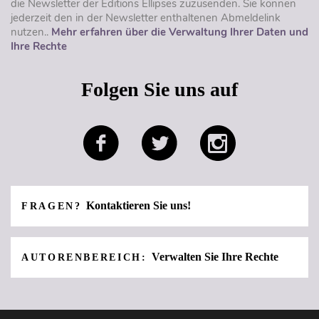
die Newsletter der Éditions Ellipses zuzusenden. Sie können
jederzeit den in der Newsletter enthaltenen Abmeldelink
nutzen..
Mehr erfahren über die Verwaltung Ihrer Daten und
Ihre Rechte
Folgen Sie uns auf
Kontaktieren Sie uns!
FRAGEN?
Verwalten Sie Ihre Rechte
AUTORENBEREICH: