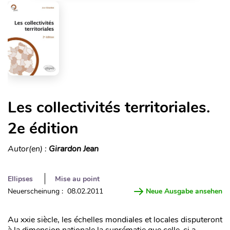
Les collectivités territoriales.
2e édition
Autor(en) :
Girardon Jean
Ellipses
Mise au point
Neuerscheinung : 08.02.2011
Neue Ausgabe ansehen
Au xxie siècle, les échelles mondiales et locales disputeront