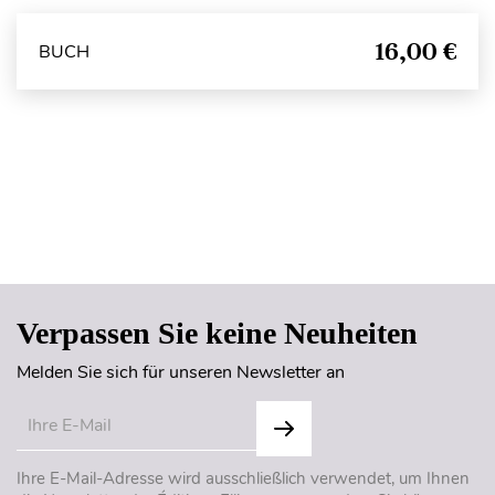
16,00 €
BUCH
Seitenanfang
Verpassen Sie keine Neuheiten
Melden Sie sich für unseren Newsletter an
Ihre E-Mail-Adresse wird ausschließlich verwendet, um Ihnen