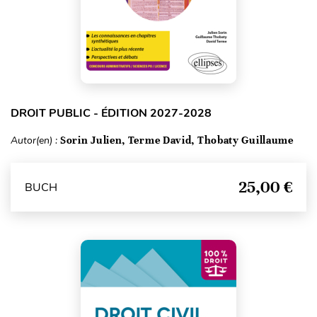
DROIT PUBLIC - ÉDITION 2027-2028
Autor(en) :
Sorin Julien, Terme David, Thobaty Guillaume
25,00 €
BUCH