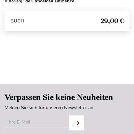
Autor(en) :
de Conceicao Laurence
29,00 €
BUCH
Seitenanfang
Verpassen Sie keine Neuheiten
Melden Sie sich für unseren Newsletter an