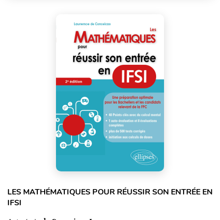
LES MATHÉMATIQUES POUR RÉUSSIR SON ENTRÉE EN
IFSI