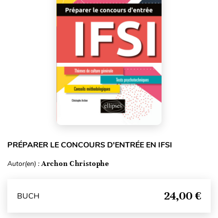
PRÉPARER LE CONCOURS D'ENTRÉE EN IFSI
Autor(en) :
Archon Christophe
24,00 €
BUCH