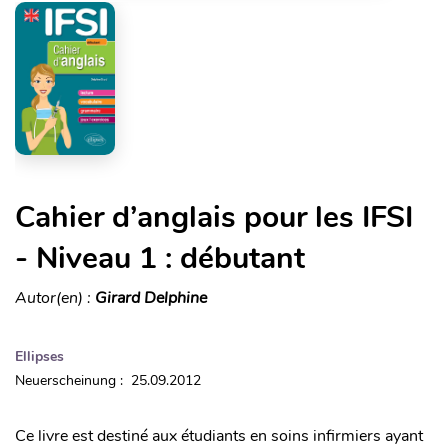
Cahier d’anglais pour les IFSI
- Niveau 1 : débutant
Autor(en) :
Girard Delphine
Ellipses
Neuerscheinung : 25.09.2012
Ce livre est destiné aux étudiants en soins infirmiers ayant