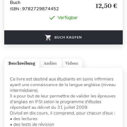
Buch
12,50 €
9782729874452
ISBN :
Verfügbar
BUCH KAUFEN
Beschreibung
Audios
Videos
Ce livre est destiné aux étudiants en soins infirmiers
ayant une connaissance de la langue anglaise (niveau
intermédiaire).
Il a pour but de leur permettre de valider les épreuves
d’anglais en IFSI selon le programme d’études
répondant au décret du 31 juillet 2009.
Divisé en dix cours, il comprend, pour chacun d’eux :
• des lectures
• des tests de révision