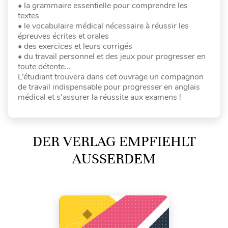
• la grammaire essentielle pour comprendre les
textes
• le vocabulaire médical nécessaire à réussir les
épreuves écrites et orales
• des exercices et leurs corrigés
• du travail personnel et des jeux pour progresser en
toute détente...
L’étudiant trouvera dans cet ouvrage un compagnon
de travail indispensable pour progresser en anglais
médical et s’assurer la réussite aux examens !
DER VERLAG EMPFIEHLT
AUSSERDEM