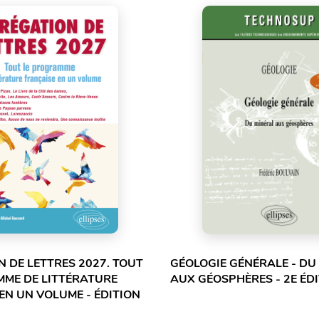
 DE LETTRES 2027. TOUT
GÉOLOGIE GÉNÉRALE - DU
MME DE LITTÉRATURE
AUX GÉOSPHÈRES - 2E ÉD
EN UN VOLUME - ÉDITION