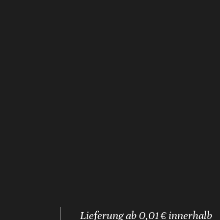
Lieferung ab 0,01 € innerhalb