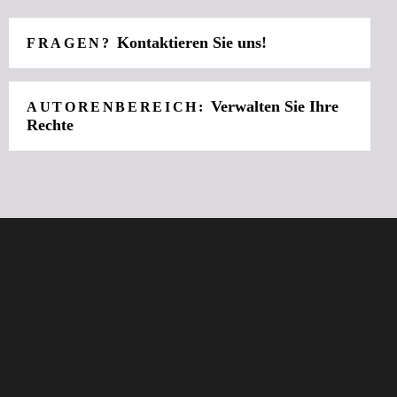
Kontaktieren Sie uns!
FRAGEN?
Verwalten Sie Ihre
AUTORENBEREICH:
Rechte