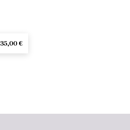
35,00 €