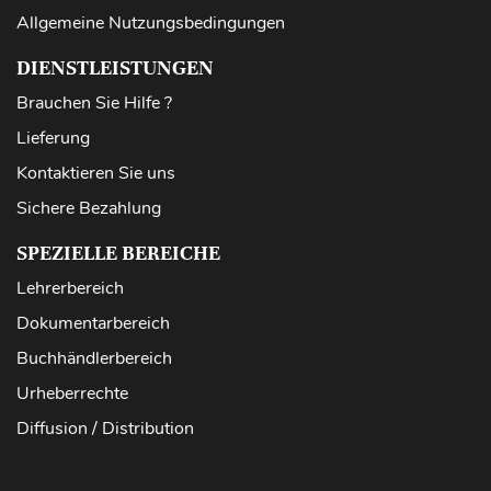
Allgemeine Nutzungsbedingungen
DIENSTLEISTUNGEN
Brauchen Sie Hilfe ?
Lieferung
Kontaktieren Sie uns
Sichere Bezahlung
SPEZIELLE BEREICHE
Lehrerbereich
Dokumentarbereich
Buchhändlerbereich
Urheberrechte
Diffusion / Distribution