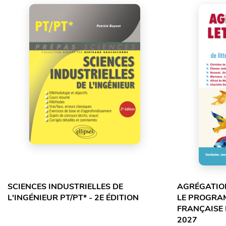
SCIENCES INDUSTRIELLES DE
AGRÉGATION
L'INGÉNIEUR PT/PT* - 2E ÉDITION
LE PROGRA
FRANÇAISE 
2027