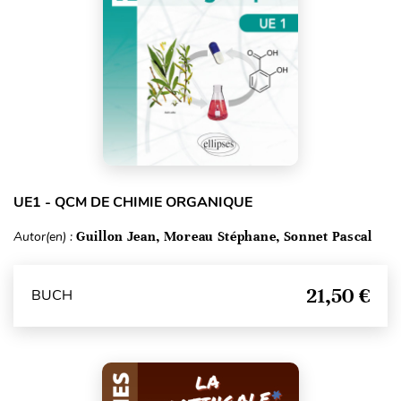
UE1 - QCM DE CHIMIE ORGANIQUE
Autor(en) :
Guillon Jean, Moreau Stéphane, Sonnet Pascal
21,50 €
BUCH