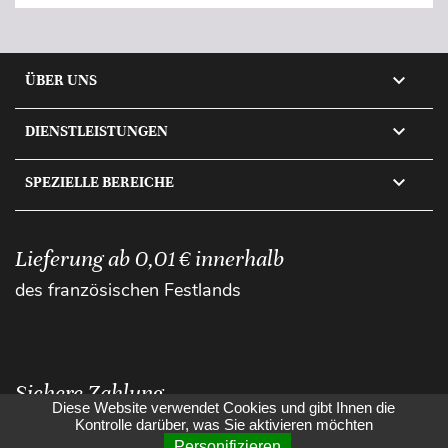

ÜBER UNS

DIENSTLEISTUNGEN

SPEZIELLE BEREICHE
Lieferung ab 0,01 € innerhalb
des französischen Festlands
Sichere Zahlung
Diese Website verwendet Cookies und gibt Ihnen die
Kontrolle darüber, was Sie aktivieren möchten
Personifizieren