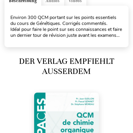
Beschreibung
Audios
Videos
Environ 300 QCM portant sur les points essentiels
du cours de Génétiques. Corrigés commentés.
Idéal pour faire le point sur ses connaissances et faire
un dernier tour de révision juste avant les examens…
DER VERLAG EMPFIEHLT
AUSSERDEM