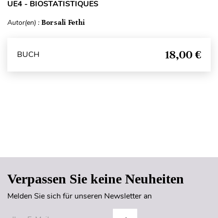
UE4 - BIOSTATISTIQUES
Autor(en) :
Borsali Fethi
18,00 €
BUCH
Seitenanfang
Verpassen Sie keine Neuheiten
Melden Sie sich für unseren Newsletter an