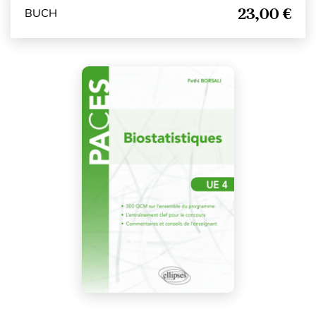
23,00 €
BUCH