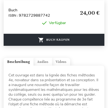
Buch
24,00 €
9782729887742
ISBN :
Verfügbar
BUCH KAUFEN
Beschreibung
Audios
Videos
Cet ouvrage est dans la lignée des fiches méthodes
4e, novateur dans sa présentation et sa conception. Il
a inauguré une nouvelle façon de travailler
systématiquement les mathématiques pour les élèves
du collège, seuls ou avec quelqu’un pour les guider.
Chaque compétence liée au programme de 3e fait
l’objet d’une fiche méthode où la démarche est