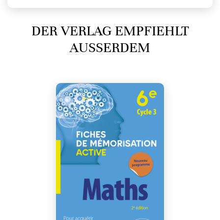
DER VERLAG EMPFIEHLT
AUSSERDEM