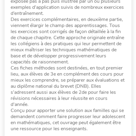
exposée pas à pas puis illustrée par un ou plusieurs
exemples d’application suivis de nombreux exercices
d’entraînement.
Des exercices complémentaires, en deuxième partie,
viennent élargir le champ des apprentissages. Tous
les exercices sont corrigés de façon détaillée à la fin
de chaque chapitre. Cette approche originale entraîne
les collégiens à des pratiques qui leur permettent de
mieux maîtriser les techniques mathématiques de
base et de développer progressivement leurs
capacités de raisonnement.
Ces fiches méthodes sont destinées, en tout premier
lieu, aux élèves de 3e en complément des cours pour
mieux les comprendre, se préparer aux évaluations et
au diplôme national du brevet (DNB). Elles
s’adressent aussi aux élèves de 2de pour faire les
révisions nécessaires à leur réussite en cours
d’année.
Conçu pour apporter une solution aux familles qui se
demandent comment faire progresser leur adolescent
en mathématiques, cet ouvrage peut également être
une ressource pour les enseignants.