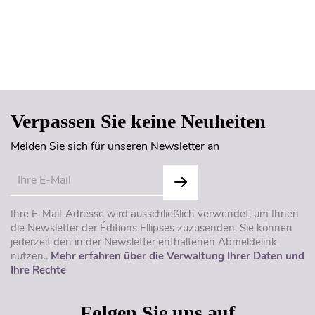
Seitenanfang
Verpassen Sie keine Neuheiten
Melden Sie sich für unseren Newsletter an
Ihre E-Mail-Adresse wird ausschließlich verwendet, um Ihnen
die Newsletter der Éditions Ellipses zuzusenden. Sie können
jederzeit den in der Newsletter enthaltenen Abmeldelink
nutzen..
Mehr erfahren über die Verwaltung Ihrer Daten und
Ihre Rechte
Folgen Sie uns auf