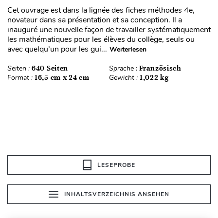
Cet ouvrage est dans la lignée des fiches méthodes 4e,
novateur dans sa présentation et sa conception. Il a
inauguré une nouvelle façon de travailler systématiquement
les mathématiques pour les élèves du collège, seuls ou
avec quelqu’un pour les gui...
Weiterlesen
Seiten :
640 Seiten
Sprache :
Französisch
Format :
16,5 cm x 24 cm
Gewicht :
1,022 kg
LESEPROBE
INHALTSVERZEICHNIS ANSEHEN