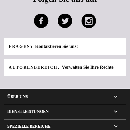
Kontaktieren Sie uns!
FRAGEN?
Verwalten Sie Ihre Rechte
AUTORENBEREICH:

ÜBER UNS

DIENSTLEISTUNGEN

SPEZIELLE BEREICHE