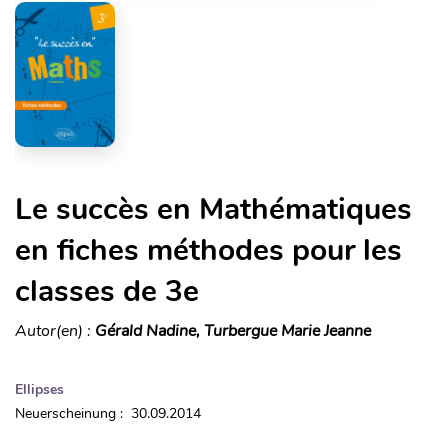
Le succès en Mathématiques
en fiches méthodes pour les
classes de 3e
Autor(en) :
Gérald Nadine, Turbergue Marie Jeanne
Ellipses
Neuerscheinung : 30.09.2014