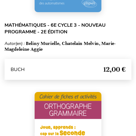
MATHÉMATIQUES - 6E CYCLE 3 - NOUVEAU
PROGRAMME - 2E ÉDITION
Autor(en) :
Beliny Murielle, Chatelain Melvin, Marie-
Magdeleine Aggie
12,00 €
BUCH