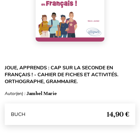
JOUE, APPRENDS : CAP SUR LA SECONDE EN
FRANÇAIS ! - CAHIER DE FICHES ET ACTIVITÉS.
ORTHOGRAPHE, GRAMMAIRE.
Autor(en) :
Jambel Marie
14,90 €
BUCH