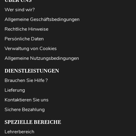
Wer sind wir?
Allgemeine Geschäftsbedingungen
Rechtliche Hinweise
Persönliche Daten
Verwaltung von Cookies
Allgemeine Nutzungsbedingungen
DIENSTLEISTUNGEN
Brauchen Sie Hilfe ?
Lieferung
Kontaktieren Sie uns
Sichere Bezahlung
SPEZIELLE BEREICHE
Lehrerbereich