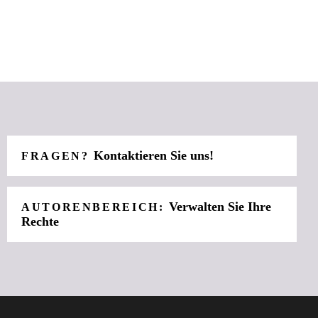
Kontaktieren Sie uns!
FRAGEN?
Verwalten Sie Ihre
AUTORENBEREICH:
Rechte