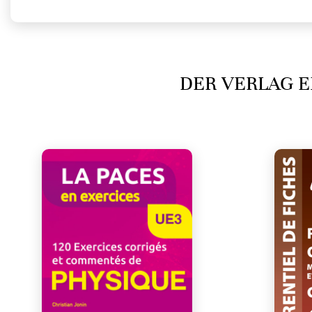
DER VERLAG E