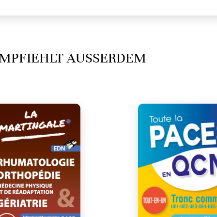
MPFIEHLT AUSSERDEM