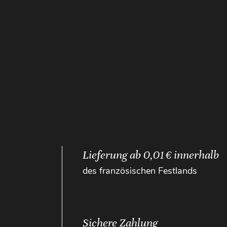
Lieferung ab 0,01 € innerhalb
des französischen Festlands
Sichere Zahlung