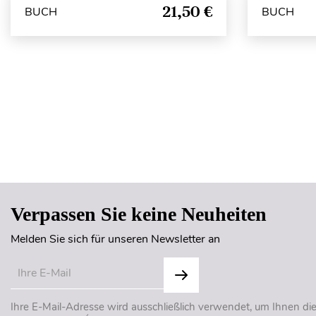
21,50 €
BUCH
BUCH
Verpassen Sie keine Neuheiten
Melden Sie sich für unseren Newsletter an
Ihre E-Mail-Adresse wird ausschließlich verwendet, um Ihnen di