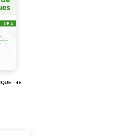
IQUE - 4E