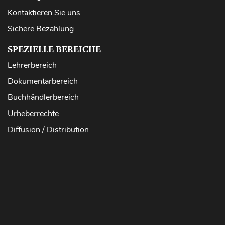
Kontaktieren Sie uns
Sichere Bezahlung
SPEZIELLE BEREICHE
Lehrerbereich
Dokumentarbereich
Buchhändlerbereich
Urheberrechte
Diffusion / Distribution