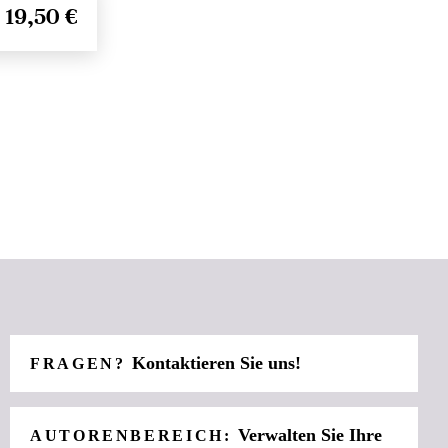
19,50 €
Kontaktieren Sie uns!
FRAGEN?
Verwalten Sie Ihre
AUTORENBEREICH: