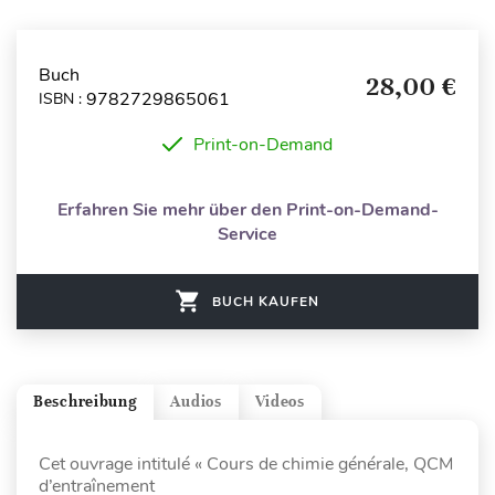
Buch
28,00 €
9782729865061
ISBN :
Print-on-Demand
Erfahren Sie mehr über den Print-on-Demand-
Service
BUCH KAUFEN
Beschreibung
Audios
Videos
Cet ouvrage intitulé « Cours de chimie générale, QCM
d’entraînement