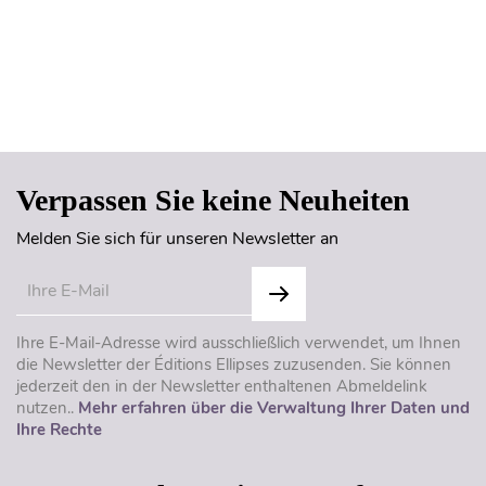
Seitenanfang
Verpassen Sie keine Neuheiten
Melden Sie sich für unseren Newsletter an
Ihre E-Mail-Adresse wird ausschließlich verwendet, um Ihnen
die Newsletter der Éditions Ellipses zuzusenden. Sie können
jederzeit den in der Newsletter enthaltenen Abmeldelink
nutzen..
Mehr erfahren über die Verwaltung Ihrer Daten und
Ihre Rechte