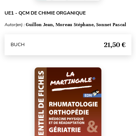
UE1 - QCM DE CHIMIE ORGANIQUE
Autor(en) :
Guillon Jean, Moreau Stéphane, Sonnet Pascal
21,50 €
BUCH