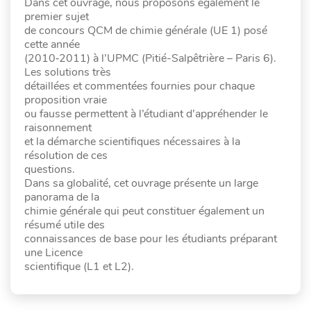
Dans cet ouvrage, nous proposons également le
premier sujet
de concours QCM de chimie générale (UE 1) posé
cette année
(2010‑2011) à l’UPMC (Pitié-Salpêtrière – Paris 6).
Les solutions très
détaillées et commentées fournies pour chaque
proposition vraie
ou fausse permettent à l’étudiant d’appréhender le
raisonnement
et la démarche scientifiques nécessaires à la
résolution de ces
questions.
Dans sa globalité, cet ouvrage présente un large
panorama de la
chimie générale qui peut constituer également un
résumé utile des
connaissances de base pour les étudiants préparant
une Licence
scientifique (L1 et L2).