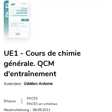
UE1 - Cours de chimie
générale. QCM
d'entraînement
Autor(en) :
Gédéon Antoine
PACES
Ellipses
PACES en schémas
Neuerscheinung : 06.09.2011