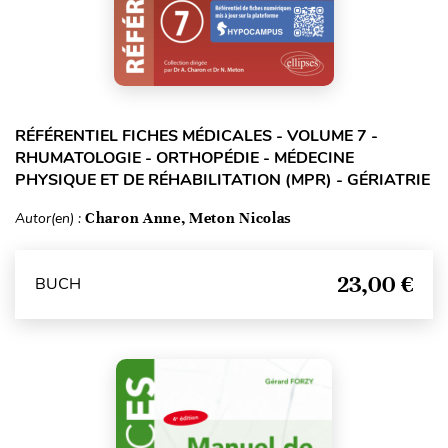
RÉFÉRENTIEL FICHES MÉDICALES - VOLUME 7 -
RHUMATOLOGIE - ORTHOPÉDIE - MÉDECINE
PHYSIQUE ET DE RÉHABILITATION (MPR) - GÉRIATRIE
Autor(en) :
Charon Anne, Meton Nicolas
23,00 €
BUCH