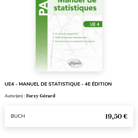
UE4 - MANUEL DE STATISTIQUE - 4E ÉDITION
Autor(en) :
Forzy Gérard
19,50 €
BUCH