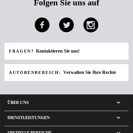
Folgen Sie uns auf
Kontaktieren Sie uns!
FRAGEN?
Verwalten Sie Ihre Rechte
AUTORENBEREICH:

ÜBER UNS

DIENSTLEISTUNGEN

SPEZIELLE BEREICHE