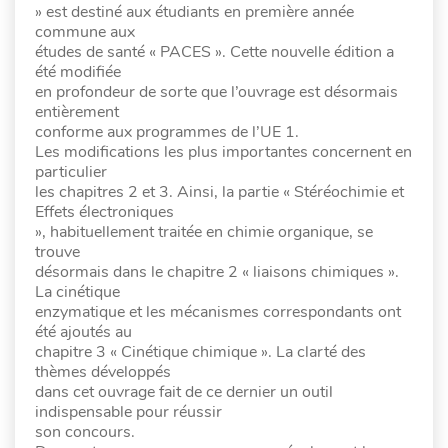
» est destiné aux étudiants en première année
commune aux
études de santé « PACES ». Cette nouvelle édition a
été modifiée
en profondeur de sorte que l’ouvrage est désormais
entièrement
conforme aux programmes de l’UE 1.
Les modifications les plus importantes concernent en
particulier
les chapitres 2 et 3. Ainsi, la partie « Stéréochimie et
Effets électroniques
», habituellement traitée en chimie organique, se
trouve
désormais dans le chapitre 2 « liaisons chimiques ».
La cinétique
enzymatique et les mécanismes correspondants ont
été ajoutés au
chapitre 3 « Cinétique chimique ». La clarté des
thèmes développés
dans cet ouvrage fait de ce dernier un outil
indispensable pour réussir
son concours.