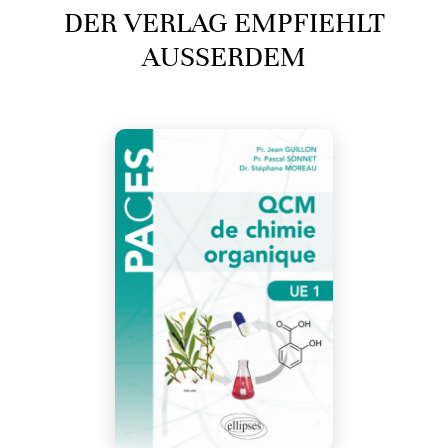
DER VERLAG EMPFIEHLT
AUSSERDEM