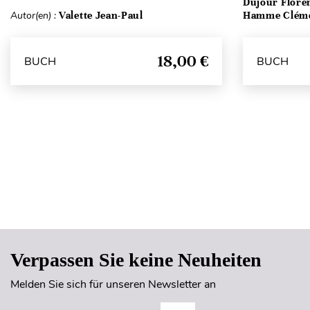
Dujour Floren
Autor(en) :
Valette Jean-Paul
Hamme Clém
18,00 €
BUCH
BUCH
Verpassen Sie keine Neuheiten
Melden Sie sich für unseren Newsletter an