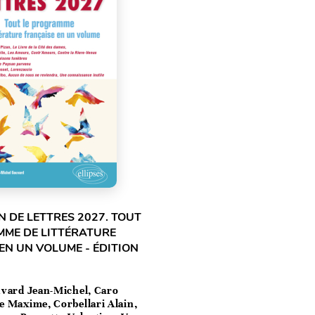
 DE LETTRES 2027. TOUT
MME DE LITTÉRATURE
EN UN VOLUME - ÉDITION
vard Jean-Michel, Caro
e Maxime, Corbellari Alain,