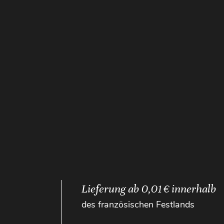
Lieferung ab 0,01 € innerhalb
des französischen Festlands