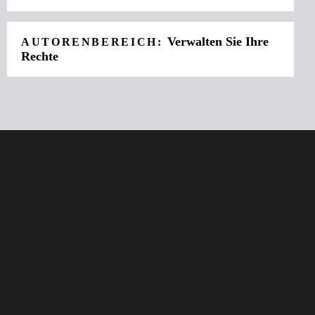
Verwalten Sie Ihre
AUTORENBEREICH:
Rechte