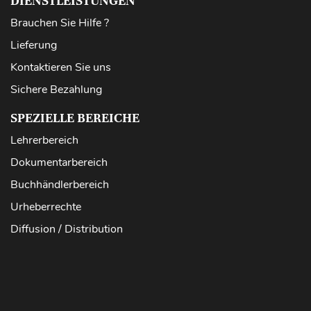
DIENSTLEISTUNGEN
Brauchen Sie Hilfe ?
Lieferung
Kontaktieren Sie uns
Sichere Bezahlung
SPEZIELLE BEREICHE
Lehrerbereich
Dokumentarbereich
Buchhändlerbereich
Urheberrechte
Diffusion / Distribution