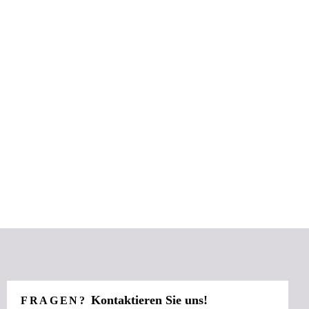
Kontaktieren Sie uns!
FRAGEN?