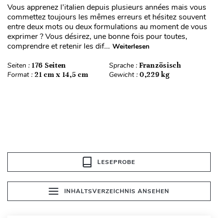
Vous apprenez l’italien depuis plusieurs années mais vous
commettez toujours les mêmes erreurs et hésitez souvent
entre deux mots ou deux formulations au moment de vous
exprimer ? Vous désirez, une bonne fois pour toutes,
comprendre et retenir les dif...
Weiterlesen
Seiten :
176 Seiten
Sprache :
Französisch
Format :
21 cm x 14,5 cm
Gewicht :
0,229 kg
LESEPROBE
INHALTSVERZEICHNIS ANSEHEN