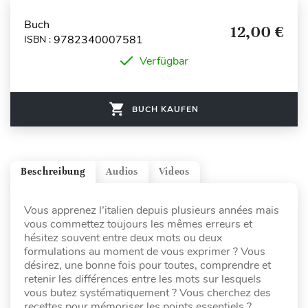
Buch
12,00 €
9782340007581
ISBN :
Verfügbar
BUCH KAUFEN
Beschreibung
Audios
Videos
Vous apprenez l’italien depuis plusieurs années mais
vous commettez toujours les mêmes erreurs et
hésitez souvent entre deux mots ou deux
formulations au moment de vous exprimer ? Vous
désirez, une bonne fois pour toutes, comprendre et
retenir les différences entre les mots sur lesquels
vous butez systématiquement ? Vous cherchez des
recettes pour mémoriser les points essentiels ?