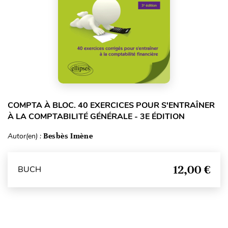
COMPTA À BLOC. 40 EXERCICES POUR S'ENTRAÎNER
À LA COMPTABILITÉ GÉNÉRALE - 3E ÉDITION
Autor(en) :
Besbès Imène
12,00 €
BUCH