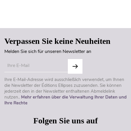
Seitenanfang
Verpassen Sie keine Neuheiten
Melden Sie sich für unseren Newsletter an
Ihre E-Mail-Adresse wird ausschließlich verwendet, um Ihnen
die Newsletter der Éditions Ellipses zuzusenden. Sie können
jederzeit den in der Newsletter enthaltenen Abmeldelink
nutzen..
Mehr erfahren über die Verwaltung Ihrer Daten und
Ihre Rechte
Folgen Sie uns auf