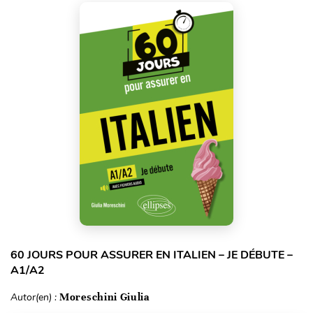
60 JOURS POUR ASSURER EN ITALIEN – JE DÉBUTE –
A1/A2
Autor(en) :
Moreschini Giulia