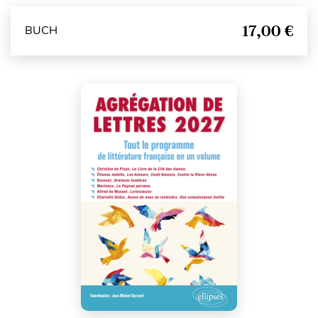
17,00 €
BUCH