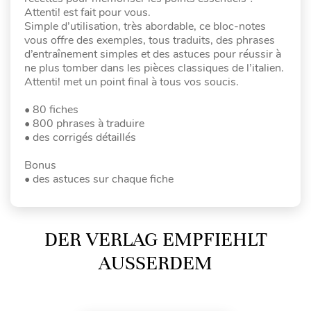
Attenti! est fait pour vous.
Simple d’utilisation, très abordable, ce bloc-notes
vous offre des exemples, tous traduits, des phrases
d’entraînement simples et des astuces pour réussir à
ne plus tomber dans les pièces classiques de l’italien.
Attenti! met un point final à tous vos soucis.
• 80 fiches
• 800 phrases à traduire
• des corrigés détaillés
Bonus
• des astuces sur chaque fiche
DER VERLAG EMPFIEHLT
AUSSERDEM