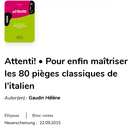
Attenti! • Pour enfin maîtriser
les 80 pièges classiques de
l’italien
Autor(en) :
Gaudin Hélène
Ellipses
Bloc-notes
Neuerscheinung : 22.09.2015