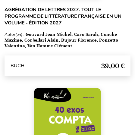
AGRÉGATION DE LETTRES 2027. TOUT LE
PROGRAMME DE LITTÉRATURE FRANÇAISE EN UN
VOLUME - ÉDITION 2027
Autor(en) :
Gouvard Jean-Michel, Caro Sarah, Conche
Maxime, Corbellari Alain, Dujour Florence, Ponzetto
Valentina, Van Hamme Clément
39,00 €
BUCH