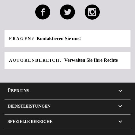
Kontaktieren Sie uns!
FRAGEN?
Verwalten Sie Ihre Rechte
AUTORENBEREICH:

ÜBER UNS

DIENSTLEISTUNGEN

SPEZIELLE BEREICHE