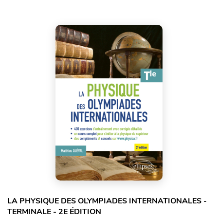
LA PHYSIQUE DES OLYMPIADES INTERNATIONALES -
TERMINALE - 2E ÉDITION