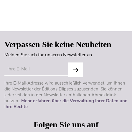
Seitenanfang
Verpassen Sie keine Neuheiten
Melden Sie sich für unseren Newsletter an
Ihre E-Mail-Adresse wird ausschließlich verwendet, um Ihnen
die Newsletter der Éditions Ellipses zuzusenden. Sie können
jederzeit den in der Newsletter enthaltenen Abmeldelink
nutzen..
Mehr erfahren über die Verwaltung Ihrer Daten und
Ihre Rechte
Folgen Sie uns auf