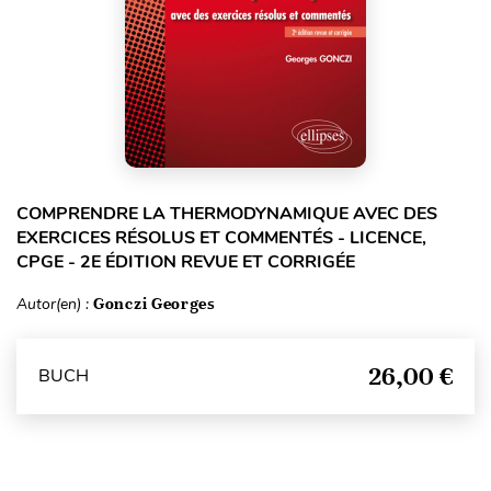
COMPRENDRE LA THERMODYNAMIQUE AVEC DES
EXERCICES RÉSOLUS ET COMMENTÉS - LICENCE,
CPGE - 2E ÉDITION REVUE ET CORRIGÉE
Autor(en) :
Gonczi Georges
26,00 €
BUCH