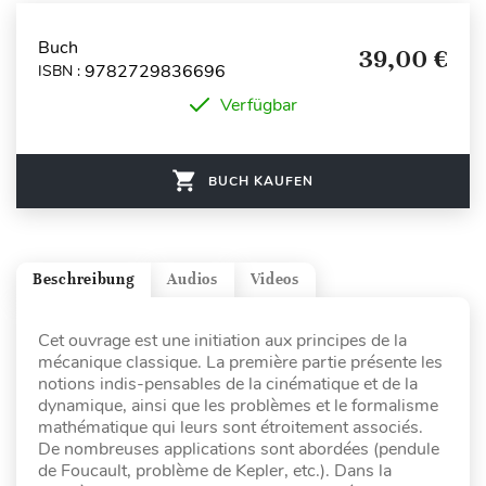
Buch
39,00 €
9782729836696
ISBN :
Verfügbar
BUCH KAUFEN
Beschreibung
Audios
Videos
Cet ouvrage est une initiation aux principes de la
mécanique classique. La première partie présente les
notions indis-pensables de la cinématique et de la
dynamique, ainsi que les problèmes et le formalisme
mathématique qui leurs sont étroitement associés.
De nombreuses applications sont abordées (pendule
de Foucault, problème de Kepler, etc.). Dans la