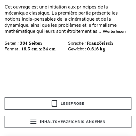
Cet ouvrage est une initiation aux principes de la
mécanique classique. La première partie présente les
notions indis-pensables de la cinématique et de la
dynamique, ainsi que les problèmes et le formalisme
mathématique qui leurs sont étroitement as...
Weiterlesen
Seiten :
384 Seiten
Sprache :
Französisch
Format :
16,5 cm x 24 cm
Gewicht :
0,616 kg
LESEPROBE
INHALTSVERZEICHNIS ANSEHEN