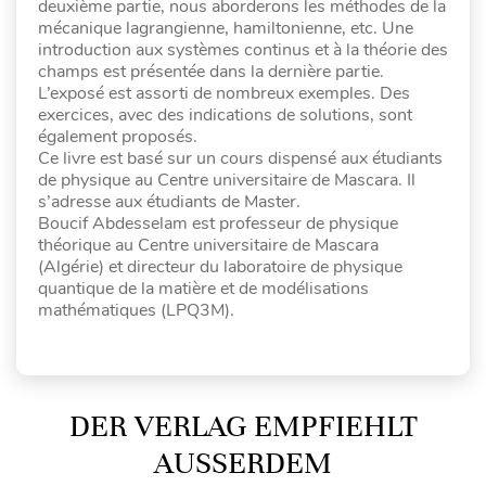
deuxième partie, nous aborderons les méthodes de la
mécanique lagrangienne, hamiltonienne, etc. Une
introduction aux systèmes continus et à la théorie des
champs est présentée dans la dernière partie.
L’exposé est assorti de nombreux exemples. Des
exercices, avec des indications de solutions, sont
également proposés.
Ce livre est basé sur un cours dispensé aux étudiants
de physique au Centre universitaire de Mascara. Il
s’adresse aux étudiants de Master.
Boucif Abdesselam est professeur de physique
théorique au Centre universitaire de Mascara
(Algérie) et directeur du laboratoire de physique
quantique de la matière et de modélisations
mathématiques (LPQ3M).
DER VERLAG EMPFIEHLT
AUSSERDEM