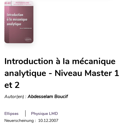
Introduction à la mécanique
analytique - Niveau Master 1
et 2
Autor(en) :
Abdesselam Boucif
Ellipses
Physique LMD
Neuerscheinung : 10.12.2007