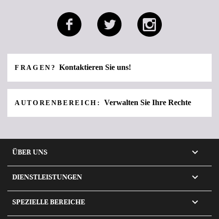
Kontaktieren Sie uns!
FRAGEN?
Verwalten Sie Ihre Rechte
AUTORENBEREICH:

ÜBER UNS

DIENSTLEISTUNGEN

SPEZIELLE BEREICHE