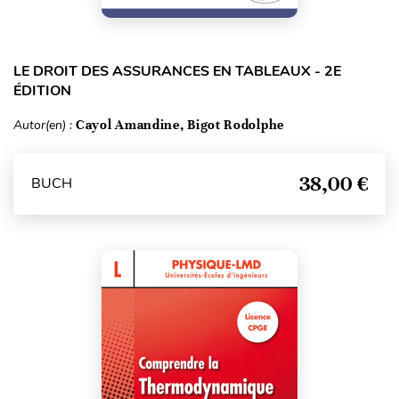
LE DROIT DES ASSURANCES EN TABLEAUX - 2E
ÉDITION
Autor(en) :
Cayol Amandine, Bigot Rodolphe
38,00 €
BUCH