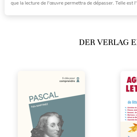
que la lecture de l'œuvre permettra de dépasser. Telle est l
DER VERLAG E