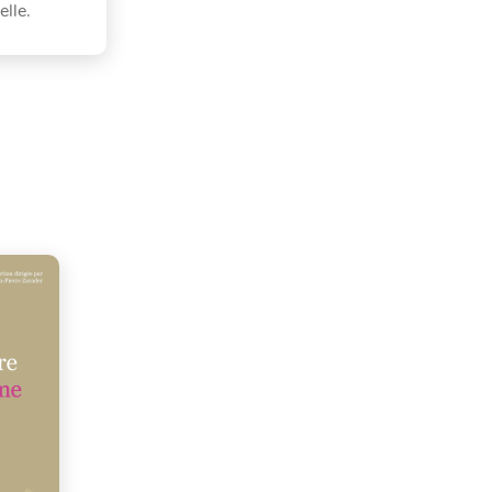
elle.