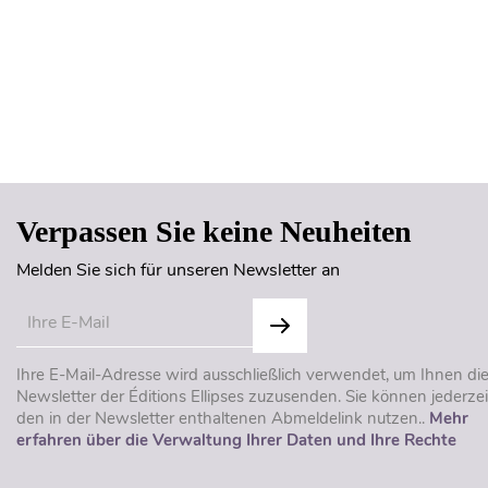
Verpassen Sie keine Neuheiten
Melden Sie sich für unseren Newsletter an
Ihre E-Mail-Adresse wird ausschließlich verwendet, um Ihnen di
Newsletter der Éditions Ellipses zuzusenden. Sie können jederzei
den in der Newsletter enthaltenen Abmeldelink nutzen..
Mehr
erfahren über die Verwaltung Ihrer Daten und Ihre Rechte