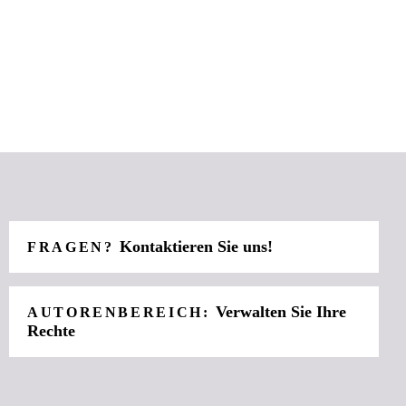
Kontaktieren Sie uns!
FRAGEN?
Verwalten Sie Ihre
AUTORENBEREICH:
Rechte