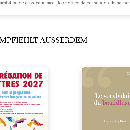
'ambition de ce vocabulaire : faire office de passeur ou de passer
MPFIEHLT AUSSERDEM