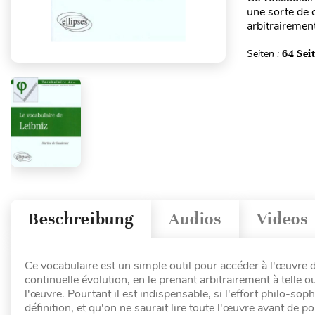
une sorte de 
arbitrairement
Seiten :
64 Sei
Beschreibung
Audios
Videos
Ce vocabulaire est un simple outil pour accéder à l'œuvre 
continuelle évolution, en le prenant arbitrairement à telle 
l'œuvre. Pourtant il est indispensable, si l'effort philo-so
définition, et qu'on ne saurait lire toute l'œuvre avant de 