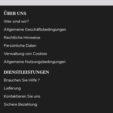
ÜBER UNS
Wer sind wir?
Allgemeine Geschäftsbedingungen
Rechtliche Hinweise
Persönliche Daten
Verwaltung von Cookies
Allgemeine Nutzungsbedingungen
DIENSTLEISTUNGEN
Brauchen Sie Hilfe ?
Lieferung
Kontaktieren Sie uns
Sichere Bezahlung